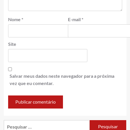
Nome
*
E-mail
*
Site
Salvar meus dados neste navegador para a próxima
vez que eu comentar.