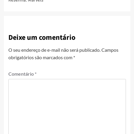
Deixe um comentário
O seu endereço de e-mail não será publicado.
Campos
obrigatórios são marcados com
*
Comentário
*