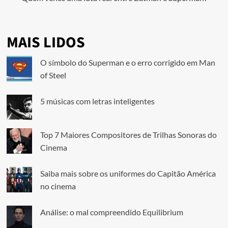
MAIS LIDOS
O símbolo do Superman e o erro corrigido em Man
of Steel
5 músicas com letras inteligentes
Top 7 Maiores Compositores de Trilhas Sonoras do
Cinema
Saiba mais sobre os uniformes do Capitão América
no cinema
Análise: o mal compreendido Equilibrium