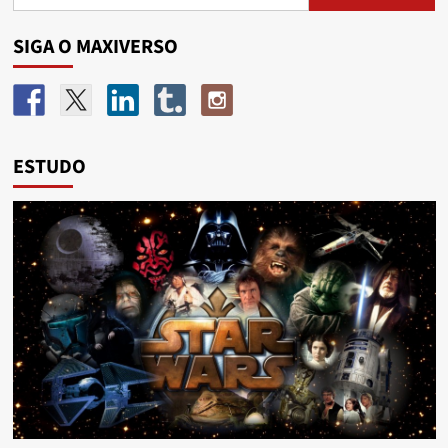
SIGA O MAXIVERSO
ESTUDO