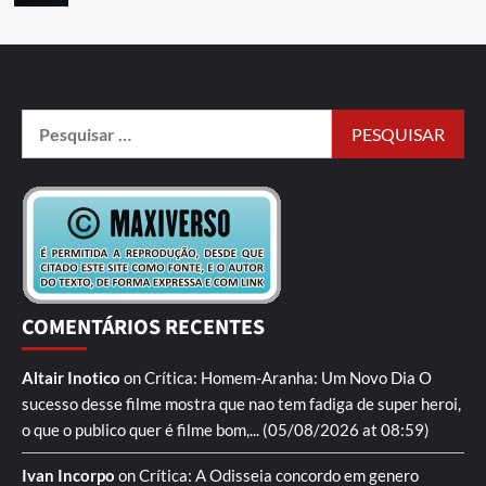
COMENTÁRIOS RECENTES
Altair Inotico
on
Crítica: Homem-Aranha: Um Novo Dia
O
sucesso desse filme mostra que nao tem fadiga de super heroi,
o que o publico quer é filme bom,...
(05/08/2026 at 08:59)
Ivan Incorpo
on
Crítica: A Odisseia
concordo em genero