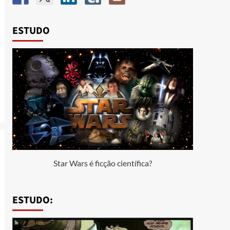
ESTUDO
Star Wars é ficção científica?
ESTUDO: