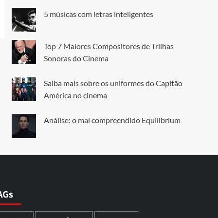
5 músicas com letras inteligentes
Top 7 Maiores Compositores de Trilhas
Sonoras do Cinema
Saiba mais sobre os uniformes do Capitão
América no cinema
Análise: o mal compreendido Equilibrium
AGs