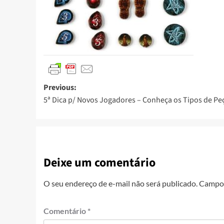
Previous:
5ª Dica p/ Novos Jogadores – Conheça os Tipos de Pe
Deixe um comentário
O seu endereço de e-mail não será publicado.
Campos
Comentário
*