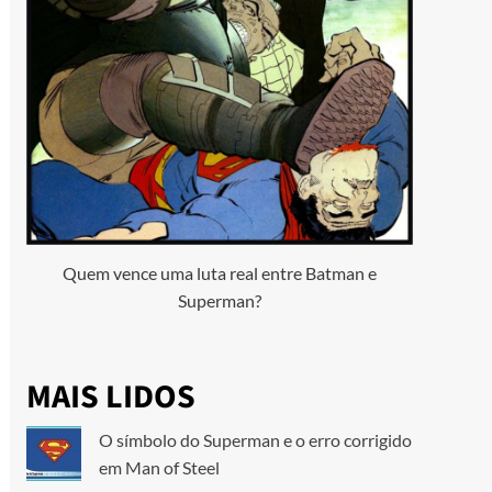
Quem vence uma luta real entre Batman e
Superman?
MAIS LIDOS
O símbolo do Superman e o erro corrigido
em Man of Steel