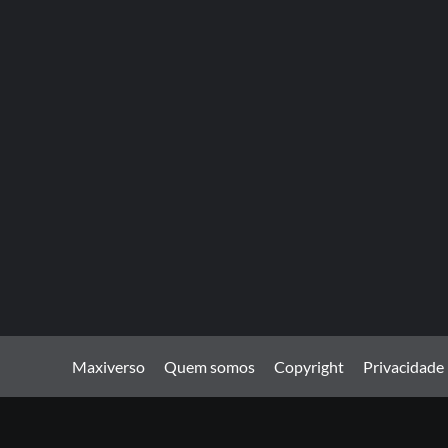
Maxiverso
Quem somos
Copyright
Privacidade