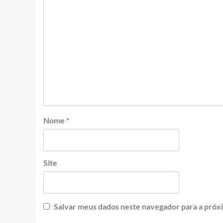
Nome
*
Site
Salvar meus dados neste navegador para a próx