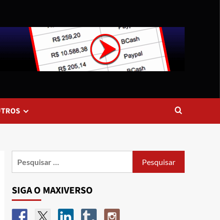
UTROS
SIGA O MAXIVERSO