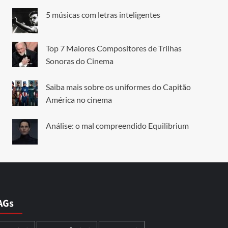
5 músicas com letras inteligentes
Top 7 Maiores Compositores de Trilhas
Sonoras do Cinema
Saiba mais sobre os uniformes do Capitão
América no cinema
Análise: o mal compreendido Equilibrium
AGs