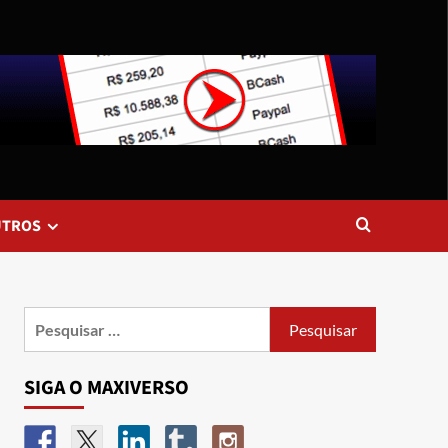
UTROS
SIGA O MAXIVERSO