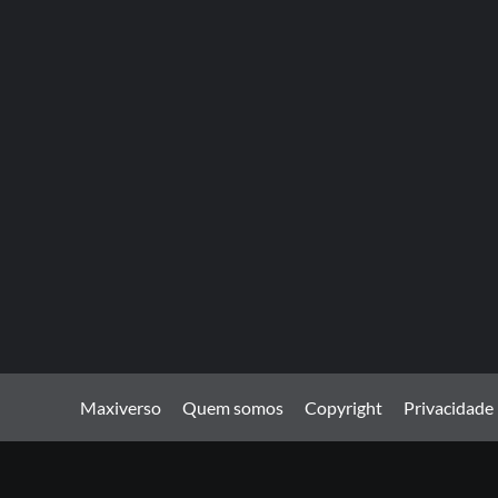
Maxiverso
Quem somos
Copyright
Privacidade