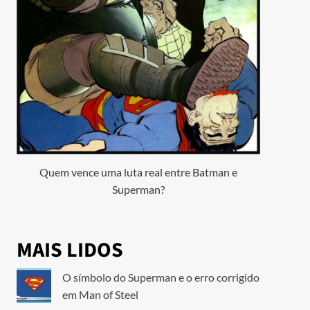
Quem vence uma luta real entre Batman e
Superman?
MAIS LIDOS
O símbolo do Superman e o erro corrigido
em Man of Steel