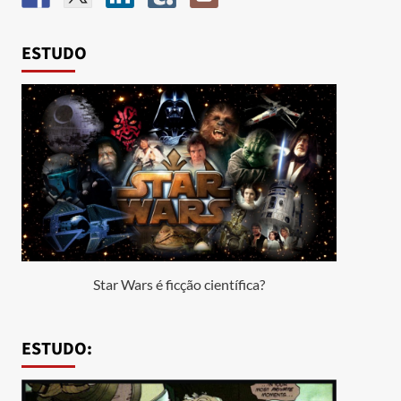
ESTUDO
Star Wars é ficção científica?
ESTUDO: