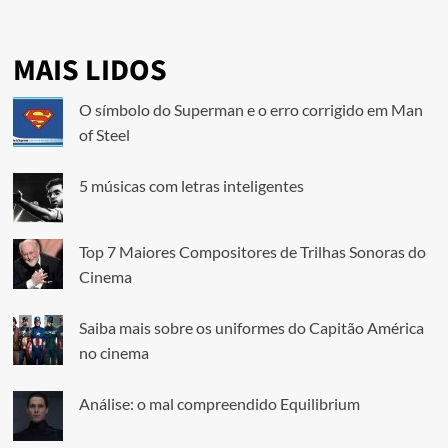
MAIS LIDOS
O símbolo do Superman e o erro corrigido em Man
of Steel
5 músicas com letras inteligentes
Top 7 Maiores Compositores de Trilhas Sonoras do
Cinema
Saiba mais sobre os uniformes do Capitão América
no cinema
Análise: o mal compreendido Equilibrium