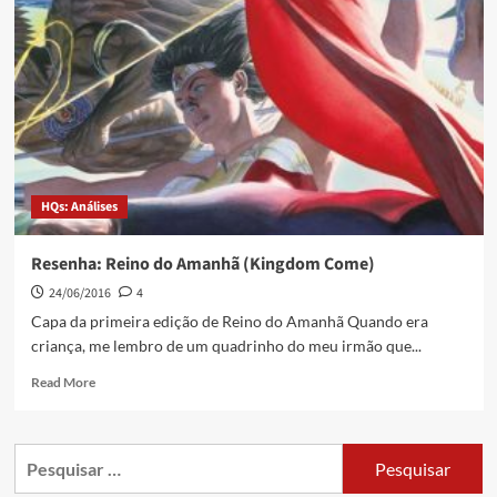
HQs: Análises
Resenha: Reino do Amanhã (Kingdom Come)
24/06/2016
4
Capa da primeira edição de Reino do Amanhã Quando era
criança, me lembro de um quadrinho do meu irmão que...
Read More