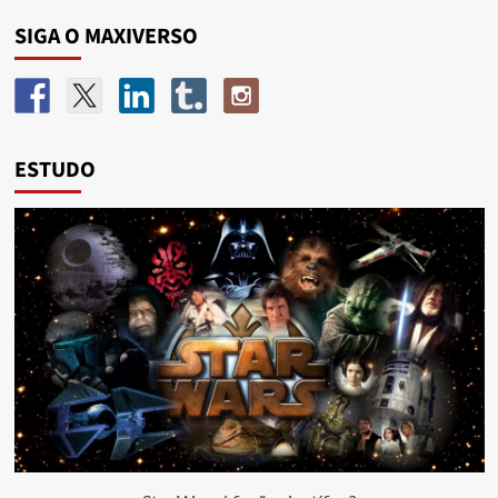
SIGA O MAXIVERSO
ESTUDO