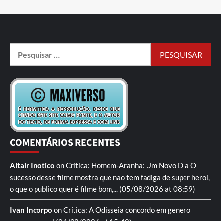
COMENTÁRIOS RECENTES
Altair Inotico
on
Crítica: Homem-Aranha: Um Novo Dia
O
sucesso desse filme mostra que nao tem fadiga de super heroi,
o que o publico quer é filme bom,...
(05/08/2026 at 08:59)
Ivan Incorpo
on
Crítica: A Odisseia
concordo em genero