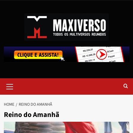
HOME
REINO DO AMANHÃ
Reino do Amanhã