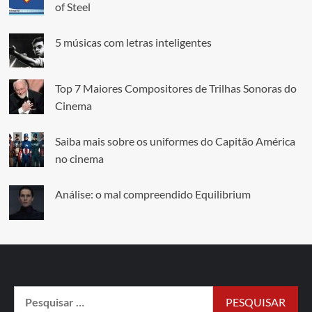
of Steel
5 músicas com letras inteligentes
Top 7 Maiores Compositores de Trilhas Sonoras do
Cinema
Saiba mais sobre os uniformes do Capitão América
no cinema
Análise: o mal compreendido Equilibrium