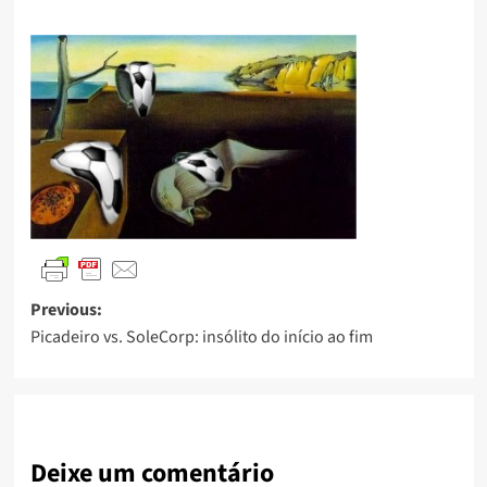
Previous:
Picadeiro vs. SoleCorp: insólito do início ao fim
Deixe um comentário