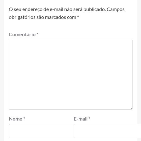
O seu endereço de e-mail não será publicado.
Campos
obrigatórios são marcados com
*
Comentário
*
Nome
*
E-mail
*