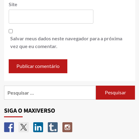
Site
Salvar meus dados neste navegador para a próxima
vez que eu comentar.
SIGA O MAXIVERSO