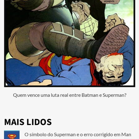
Quem vence uma luta real entre Batman e Superman?
MAIS LIDOS
O símbolo do Superman e o erro corrigido em Man