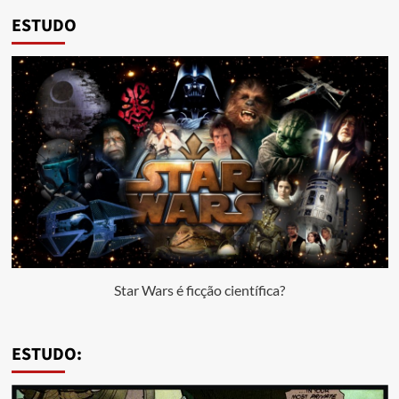
ESTUDO
Star Wars é ficção científica?
ESTUDO: