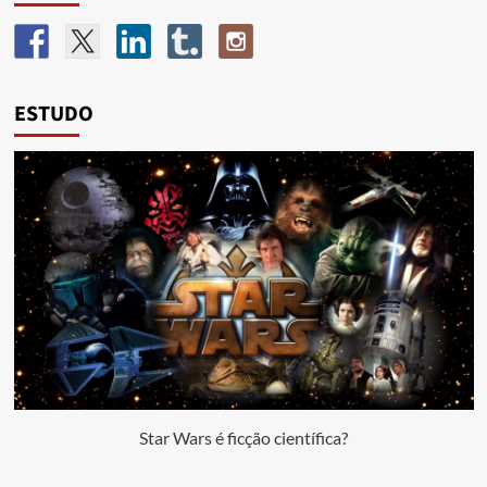
ESTUDO
Star Wars é ficção científica?