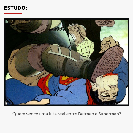
ESTUDO:
Quem vence uma luta real entre Batman e Superman?