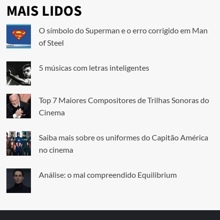
MAIS LIDOS
O símbolo do Superman e o erro corrigido em Man
of Steel
5 músicas com letras inteligentes
Top 7 Maiores Compositores de Trilhas Sonoras do
Cinema
Saiba mais sobre os uniformes do Capitão América
no cinema
Análise: o mal compreendido Equilibrium