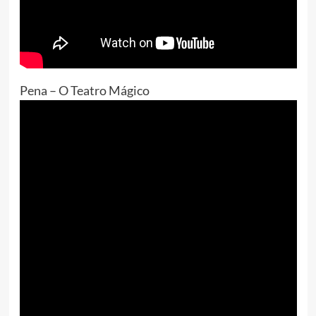
Pena – O Teatro Mágico