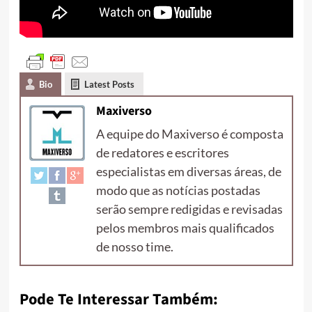
Bio
Latest Posts
Maxiverso
A equipe do Maxiverso é composta
de redatores e escritores
especialistas em diversas áreas, de
modo que as notícias postadas
serão sempre redigidas e revisadas
pelos membros mais qualificados
de nosso time.
Pode Te Interessar Também: