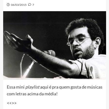
06/03/2015
7
Essa mini
playlist
aqui é pra quem gosta de músicas
com letras acima da média!
<<>>