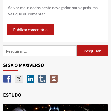
Salvar meus dados neste navegador para a próxima
vez que eu comentar.
SIGA O MAXIVERSO
ESTUDO