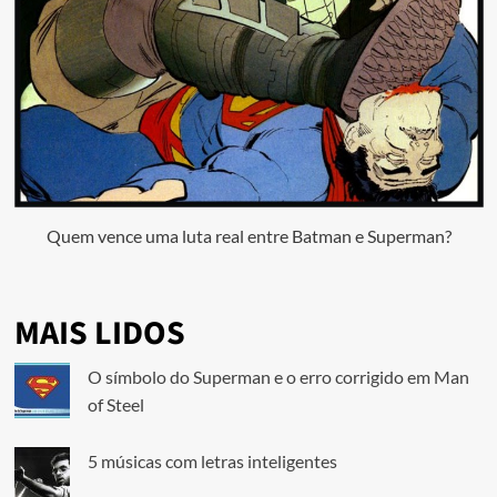
Quem vence uma luta real entre Batman e Superman?
MAIS LIDOS
O símbolo do Superman e o erro corrigido em Man
of Steel
5 músicas com letras inteligentes