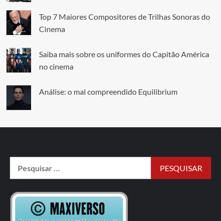
Top 7 Maiores Compositores de Trilhas Sonoras do
Cinema
Saiba mais sobre os uniformes do Capitão América
no cinema
Análise: o mal compreendido Equilibrium