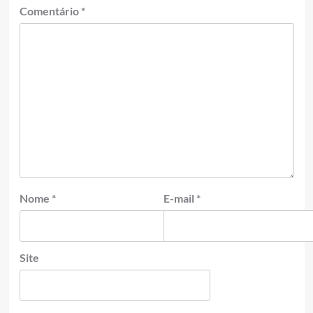
Comentário
*
Nome
*
E-mail
*
Site