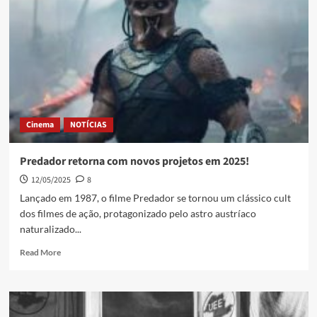
Cinema
NOTÍCIAS
Predador retorna com novos projetos em 2025!
12/05/2025
8
Lançado em 1987, o filme Predador se tornou um clássico cult
dos filmes de ação, protagonizado pelo astro austríaco
naturalizado...
Read More