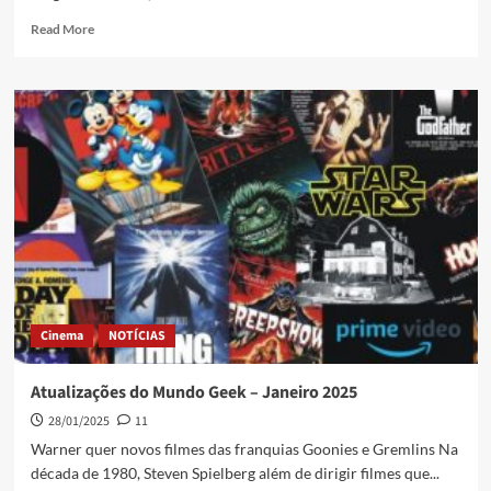
Read More
Cinema
NOTÍCIAS
Atualizações do Mundo Geek – Janeiro 2025
28/01/2025
11
Warner quer novos filmes das franquias Goonies e Gremlins Na
década de 1980, Steven Spielberg além de dirigir filmes que...