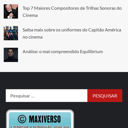
Top 7 Maiores Compositores de Trilhas Sonoras do
Cinema
Saiba mais sobre os uniformes do Capitão América
no cinema
Análise: o mal compreendido Equilibrium