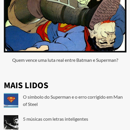
Quem vence uma luta real entre Batman e Superman?
MAIS LIDOS
O símbolo do Superman e o erro corrigido em Man
of Steel
5 músicas com letras inteligentes