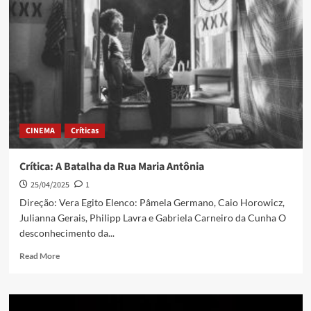
CINEMA
Críticas
Crítica: A Batalha da Rua Maria Antônia
25/04/2025
1
Direção: Vera Egito Elenco: Pâmela Germano, Caio Horowicz,
Julianna Gerais, Philipp Lavra e Gabriela Carneiro da Cunha O
desconhecimento da...
Read More