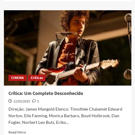
CINEMA
Críticas
Crítica: Um Completo Desconhecido
12/03/2025
3
Direção: James Mangold Elenco: Timothée Chalamet Edward
Norton, Elle Fanning, Monica Barbaro, Boyd Holbrook, Dan
Fogler, Norbert Leo Butz, Eriko...
Read More