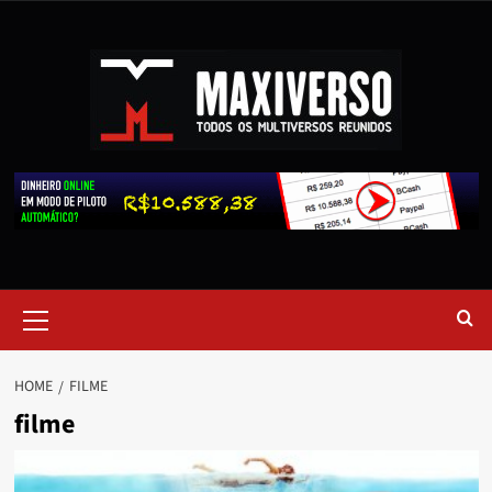
HOME
FILME
filme