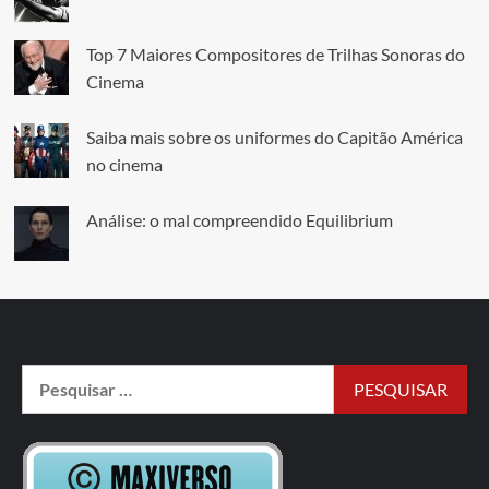
Top 7 Maiores Compositores de Trilhas Sonoras do
Cinema
Saiba mais sobre os uniformes do Capitão América
no cinema
Análise: o mal compreendido Equilibrium