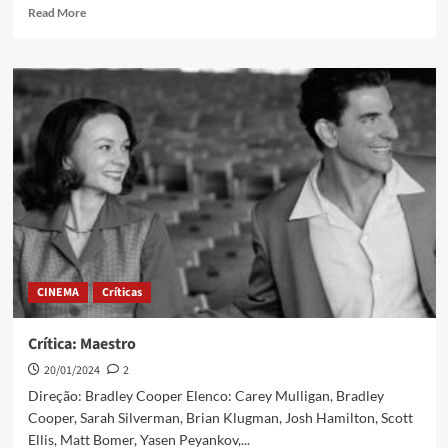
Read More
CINEMA
Críticas
Crítica: Maestro
20/01/2024
2
Direção: Bradley Cooper Elenco: Carey Mulligan, Bradley
Cooper, Sarah Silverman, Brian Klugman, Josh Hamilton, Scott
Ellis, Matt Bomer, Yasen Peyankov,...