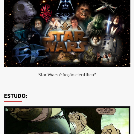
Star Wars é ficção científica?
ESTUDO: