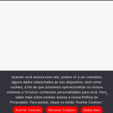
Quando você acessa este site, podem vir a ser coletados
alguns dados relacionados ao seu dispositivo, bem como
cookies, a fim de que possamos operacionalizar os nossos
sistemas e fornecer conteúdos personalizados para você. Para
saber mais sobre cookies acesse a nossa Política de
Privacidade. Para aceitar, clique no botão "Aceitar Cookies".
Aceitar Cookies
Recusar Cookies
Saiba mais