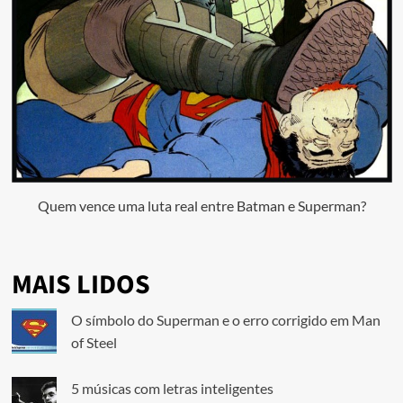
Quem vence uma luta real entre Batman e Superman?
MAIS LIDOS
O símbolo do Superman e o erro corrigido em Man
of Steel
5 músicas com letras inteligentes