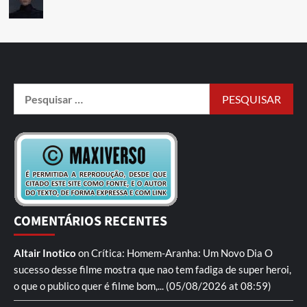
COMENTÁRIOS RECENTES
Altair Inotico
on
Crítica: Homem-Aranha: Um Novo Dia
O
sucesso desse filme mostra que nao tem fadiga de super heroi,
o que o publico quer é filme bom,...
(05/08/2026 at 08:59)