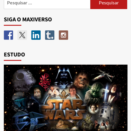
SIGA O MAXIVERSO
ESTUDO