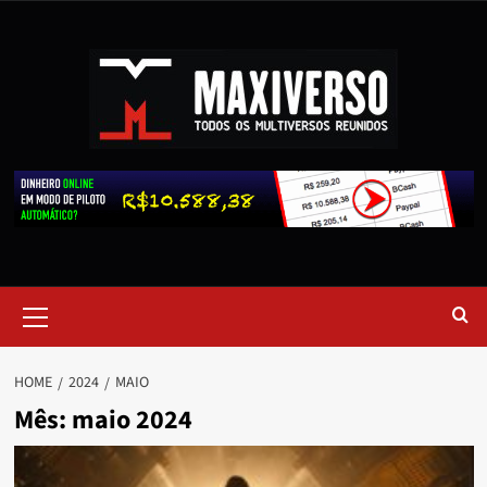
HOME
2024
MAIO
Mês:
maio 2024