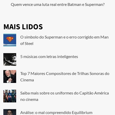
Quem vence uma luta real entre Batman e Superman?
MAIS LIDOS
O símbolo do Superman e o erro corrigido em Man
of Steel
5 músicas com letras inteligentes
Top 7 Maiores Compositores de Trilhas Sonoras do
Cinema
Saiba mais sobre os uniformes do Capitão América
no cinema
Análise: o mal compreendido Equilibrium