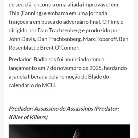
de seu clã, encontra uma aliada improvável em
Thia (Fanning) e embarca em uma jornada
traiçoeira em busca do adversário final. O filme é
dirigido por Dan Trachtenberg e produzido por
John Davis, Dan Trachtenberg, Marc Toberoff, Ben
Rosenblatt e Brent O’Connor.
Predador: Badlands foi anunciado com o
lançamento em 7 de novembro de 2025, herdando
a janela liberada pela remoção de Blade do
calendário do MCU.
Predador: Assassino de Assassinos (Predator:
Killer of Killers)