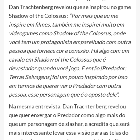
Dan Trachtenberg revelou que se inspirou no game
Shadow of the Colossus:
“Por mais que eu me
inspire em filmes, também me inspirei muito em
videogames como Shadow of the Colossus, onde
você tem um protagonista emparelhado com outra
pessoa que fornece cor e conexão. Há algo com um
cavalo em Shadow of the Colossus que é
devastador quando você joga. E então [Predador:
Terras Selvagens] foi um pouco inspirado por isso
em termos de querer ver o Predador com outra
pessoa, esse personagem que é o oposto dele”.
Na mesma entrevista, Dan Trachtenberg revelou
que quer enxergar o Predador como algo mais do
que um personagem de slasher, e acredita que será
mais interessante levar essa visão para as telas do