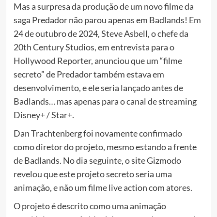
Mas a surpresa da produção de um novo filme da
saga Predador não parou apenas em Badlands! Em
24 de outubro de 2024, Steve Asbell, o chefe da
20th Century Studios, em entrevista para o
Hollywood Reporter, anunciou que um “filme
secreto” de Predador também estava em
desenvolvimento, e ele seria lançado antes de
Badlands… mas apenas para o canal de streaming
Disney+ / Star+.
Dan Trachtenberg foi novamente confirmado
como diretor do projeto, mesmo estando a frente
de Badlands. No dia seguinte, o site Gizmodo
revelou que este projeto secreto seria uma
animação, e não um filme live action com atores.
O projeto é descrito como uma animação