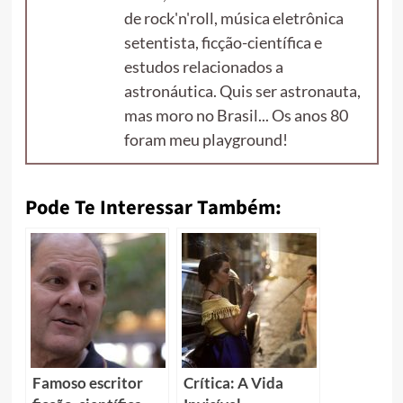
de rock'n'roll, música eletrônica
setentista, ficção-científica e
estudos relacionados a
astronáutica. Quis ser astronauta,
mas moro no Brasil... Os anos 80
foram meu playground!
Pode Te Interessar Também:
Famoso escritor
Crítica: A Vida