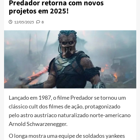
Predador retorna com novos
projetos em 2025!
12/05/2025
8
Lançado em 1987, o filme Predador se tornou um
clássico cult dos filmes de ação, protagonizado
pelo astro austríaco naturalizado norte-americano
Arnold Schwarzenegger.
O longa mostra uma equipe de soldados yankees