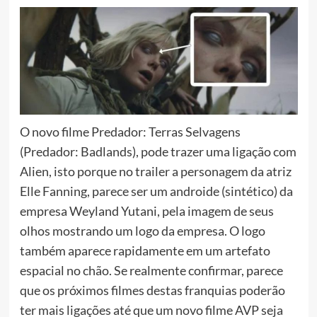
O novo filme Predador: Terras Selvagens
(Predador: Badlands), pode trazer uma ligação com
Alien, isto porque no trailer a personagem da atriz
Elle Fanning, parece ser um androide (sintético) da
empresa Weyland Yutani, pela imagem de seus
olhos mostrando um logo da empresa. O logo
também aparece rapidamente em um artefato
espacial no chão. Se realmente confirmar, parece
que os próximos filmes destas franquias poderão
ter mais ligações até que um novo filme AVP seja