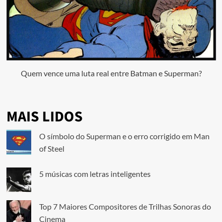
Quem vence uma luta real entre Batman e Superman?
MAIS LIDOS
O símbolo do Superman e o erro corrigido em Man
of Steel
5 músicas com letras inteligentes
Top 7 Maiores Compositores de Trilhas Sonoras do
Cinema