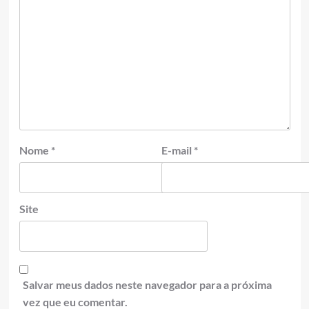
Nome
*
E-mail
*
Site
Salvar meus dados neste navegador para a próxima
vez que eu comentar.