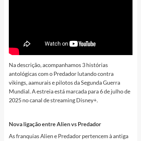
Na descrição, acompanhamos 3 histórias
antológicas com o Predador lutando contra
vikings, aamurais e pilotos da Segunda Guerra
Mundial. A estreia está marcada para 6 de julho de
2025 no canal de streaming Disney+.
Nova ligação entre Alien vs Predador
As franquias Alien e Predador pertencem à antiga