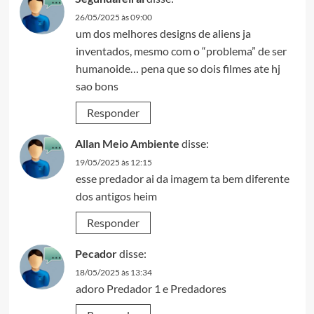
26/05/2025 às 09:00
um dos melhores designs de aliens ja
inventados, mesmo com o “problema” de ser
humanoide… pena que so dois filmes ate hj
sao bons
Responder
Allan Meio Ambiente
disse:
19/05/2025 às 12:15
esse predador ai da imagem ta bem diferente
dos antigos heim
Responder
Pecador
disse:
18/05/2025 às 13:34
adoro Predador 1 e Predadores