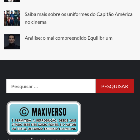
Saiba mais sobre os uniformes do Capitão América
no cinema
Análise: o mal compreendido Equilibrium