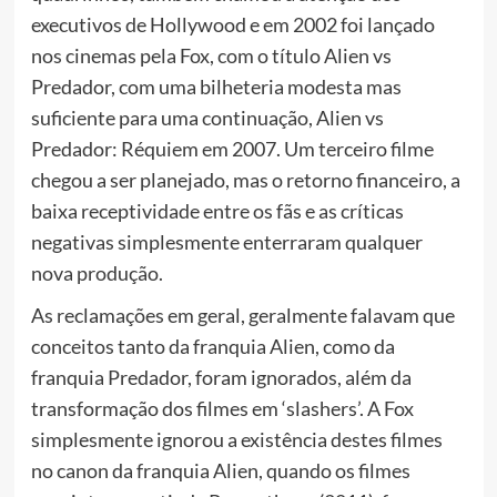
executivos de Hollywood e em 2002 foi lançado
nos cinemas pela Fox, com o título Alien vs
Predador, com uma bilheteria modesta mas
suficiente para uma continuação, Alien vs
Predador: Réquiem em 2007. Um terceiro filme
chegou a ser planejado, mas o retorno financeiro, a
baixa receptividade entre os fãs e as críticas
negativas simplesmente enterraram qualquer
nova produção.
As reclamações em geral, geralmente falavam que
conceitos tanto da franquia Alien, como da
franquia Predador, foram ignorados, além da
transformação dos filmes em ‘slashers’. A Fox
simplesmente ignorou a existência destes filmes
no canon da franquia Alien, quando os filmes