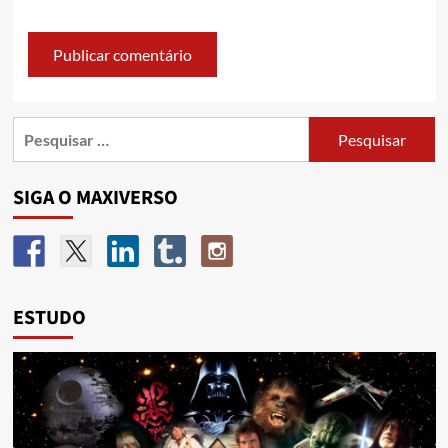
SIGA O MAXIVERSO
ESTUDO