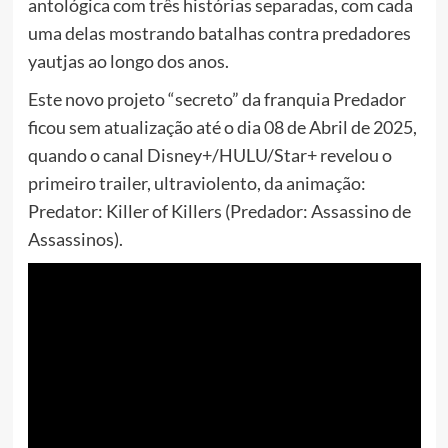
antológica com três histórias separadas, com cada
uma delas mostrando batalhas contra predadores
yautjas ao longo dos anos.
Este novo projeto “secreto” da franquia Predador
ficou sem atualização até o dia 08 de Abril de 2025,
quando o canal Disney+/HULU/Star+ revelou o
primeiro trailer, ultraviolento, da animação:
Predator: Killer of Killers (Predador: Assassino de
Assassinos).