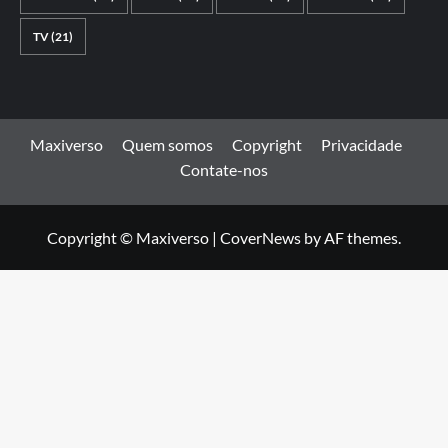
TV
(21)
Maxiverso
Quem somos
Copyright
Privacidade
Contate-nos
Copyright © Maxiverso
|
CoverNews
by AF themes.