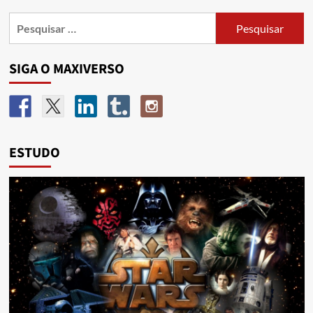
SIGA O MAXIVERSO
ESTUDO