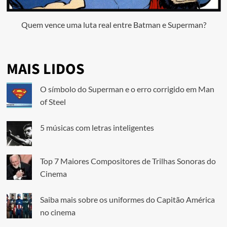
Quem vence uma luta real entre Batman e Superman?
MAIS LIDOS
O símbolo do Superman e o erro corrigido em Man
of Steel
5 músicas com letras inteligentes
Top 7 Maiores Compositores de Trilhas Sonoras do
Cinema
Saiba mais sobre os uniformes do Capitão América
no cinema