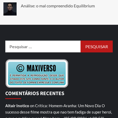
Análise: o mal compreendido Equilibrium
COMENTÁRIOS RECENTES
Altair Inotico
on
Crítica: Homem-Aranha: Um Novo Dia
O
sucesso desse filme mostra que nao tem fadiga de super heroi,