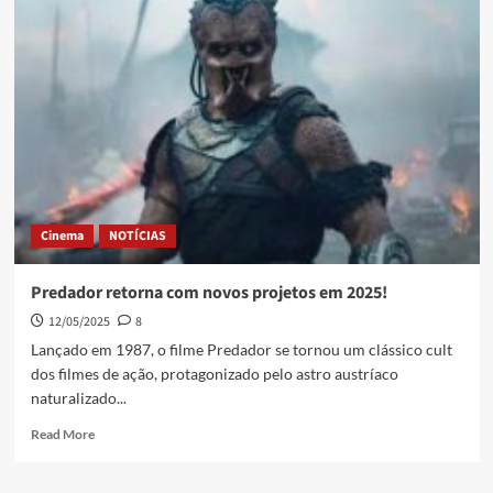
Cinema
NOTÍCIAS
Predador retorna com novos projetos em 2025!
12/05/2025
8
Lançado em 1987, o filme Predador se tornou um clássico cult
dos filmes de ação, protagonizado pelo astro austríaco
naturalizado...
Read More