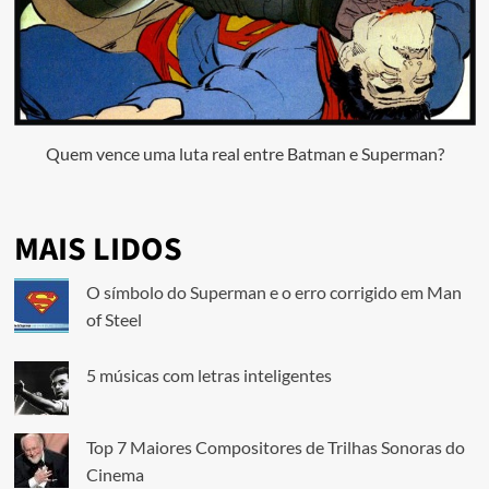
Quem vence uma luta real entre Batman e Superman?
MAIS LIDOS
O símbolo do Superman e o erro corrigido em Man
of Steel
5 músicas com letras inteligentes
Top 7 Maiores Compositores de Trilhas Sonoras do
Cinema