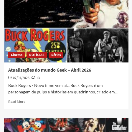
Cinema
NOTÍCIAS
Séries
Atualizações do mundo Geek – Abril 2026
07/04/2026
13
Buck Rogers - Novo filme vem ai... Buck Rogers é um
personagem de pulps e histórias em quadrinhos, criado em...
Read More