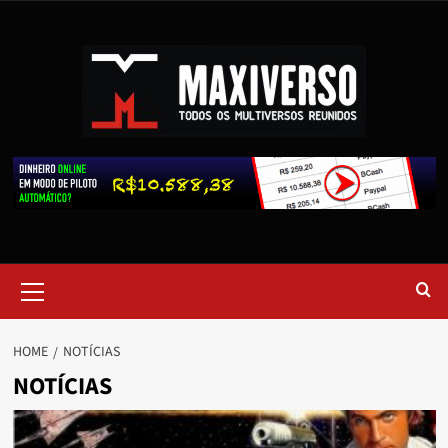
HOME
NOTÍCIAS
NOTÍCIAS