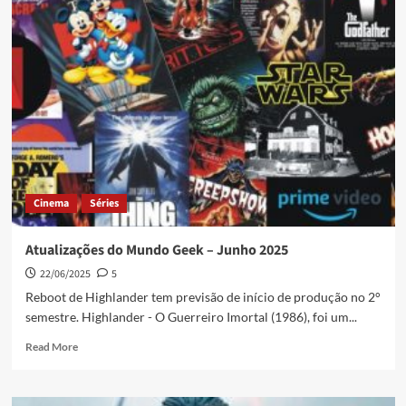
Cinema
Séries
Atualizações do Mundo Geek – Junho 2025
22/06/2025
5
Reboot de Highlander tem previsão de início de produção no 2°
semestre. Highlander - O Guerreiro Imortal (1986), foi um...
Read More