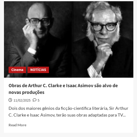
Cinema
NOTÍCIAS
Obras de Arthur C. Clarke e Isaac Asimov são alvo de
novas produções
11/02/2025
5
Dois dos maiores gênios da ficção-científica literária, Sir Arthur
C. Clarke e Isaac Asimov, terão suas obras adaptadas para TV...
Read More