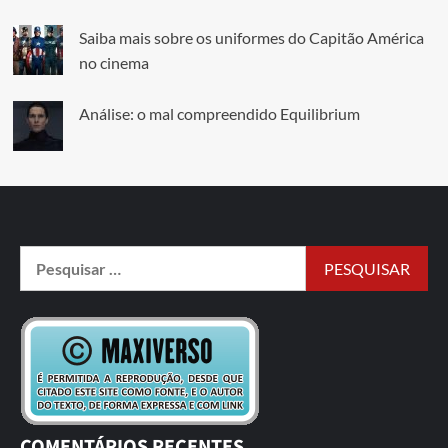
Saiba mais sobre os uniformes do Capitão América
no cinema
Análise: o mal compreendido Equilibrium
COMENTÁRIOS RECENTES