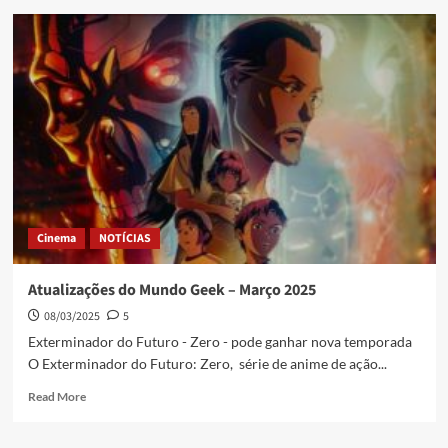
Cinema
NOTÍCIAS
Atualizações do Mundo Geek – Março 2025
08/03/2025
5
Exterminador do Futuro - Zero - pode ganhar nova temporada
O Exterminador do Futuro: Zero, série de anime de ação...
Read More