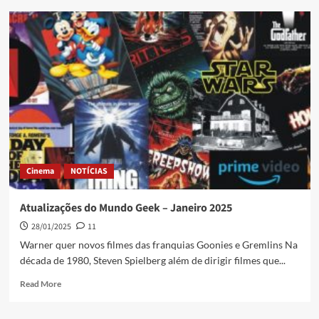
Cinema
NOTÍCIAS
Atualizações do Mundo Geek – Janeiro 2025
28/01/2025
11
Warner quer novos filmes das franquias Goonies e Gremlins Na
década de 1980, Steven Spielberg além de dirigir filmes que...
Read More