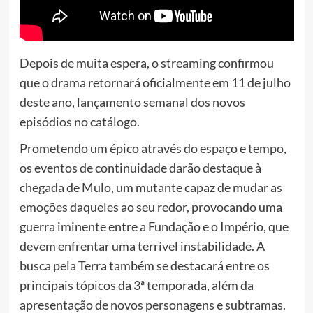
Depois de muita espera, o streaming confirmou
que o drama retornará oficialmente em 11 de julho
deste ano, lançamento semanal dos novos
episódios no catálogo.
Prometendo um épico através do espaço e tempo,
os eventos de continuidade darão destaque à
chegada de Mulo, um mutante capaz de mudar as
emoções daqueles ao seu redor, provocando uma
guerra iminente entre a Fundação e o Império, que
devem enfrentar uma terrível instabilidade. A
busca pela Terra também se destacará entre os
principais tópicos da 3ª temporada, além da
apresentação de novos personagens e subtramas.