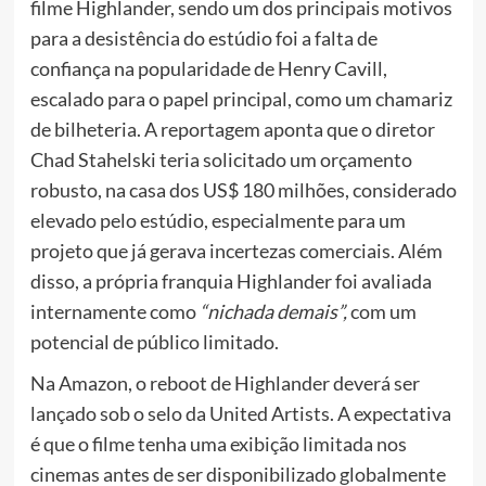
filme Highlander, sendo um dos principais motivos
para a desistência do estúdio foi a falta de
confiança na popularidade de Henry Cavill,
escalado para o papel principal, como um chamariz
de bilheteria. A reportagem aponta que o diretor
Chad Stahelski teria solicitado um orçamento
robusto, na casa dos US$ 180 milhões, considerado
elevado pelo estúdio, especialmente para um
projeto que já gerava incertezas comerciais. Além
disso, a própria franquia Highlander foi avaliada
internamente como
“nichada demais”,
com um
potencial de público limitado.
Na Amazon, o reboot de Highlander deverá ser
lançado sob o selo da United Artists. A expectativa
é que o filme tenha uma exibição limitada nos
cinemas antes de ser disponibilizado globalmente