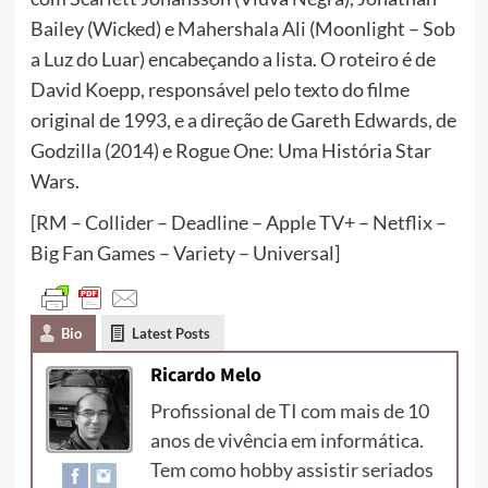
Bailey (Wicked) e Mahershala Ali (Moonlight – Sob
a Luz do Luar) encabeçando a lista. O roteiro é de
David Koepp, responsável pelo texto do filme
original de 1993, e a direção de Gareth Edwards, de
Godzilla (2014) e Rogue One: Uma História Star
Wars.
[RM – Collider – Deadline – Apple TV+ – Netflix –
Big Fan Games – Variety – Universal]
Bio
Latest Posts
Ricardo Melo
Profissional de TI com mais de 10
anos de vivência em informática.
Tem como hobby assistir seriados