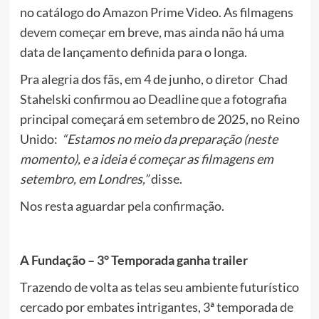
no catálogo do Amazon Prime Video. As filmagens
devem começar em breve, mas ainda não há uma
data de lançamento definida para o longa.
Pra alegria dos fãs, em 4 de junho, o diretor Chad
Stahelski confirmou ao Deadline que a fotografia
principal começará em setembro de 2025, no Reino
Unido:
“Estamos no meio da preparação (neste
momento), e a ideia é começar as filmagens em
setembro, em Londres,”
disse.
Nos resta aguardar pela confirmação.
A Fundação – 3° Temporada ganha trailer
Trazendo de volta as telas seu ambiente futurístico
cercado por embates intrigantes, 3ª temporada de