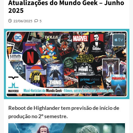
Atualizações do Mundo Geek – Junho
2025
22/06/2025
5
Reboot de Highlander tem previsão de início de
produção no 2° semestre.