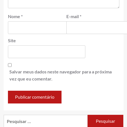
Nome
*
E-mail
*
Site
Salvar meus dados neste navegador para a próxima
vez que eu comentar.