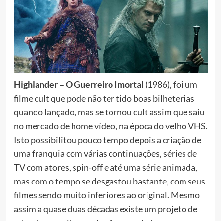
Highlander – O Guerreiro Imortal
(1986), foi um
filme cult que pode não ter tido boas bilheterias
quando lançado, mas se tornou cult assim que saiu
no mercado de home vídeo, na época do velho VHS.
Isto possibilitou pouco tempo depois a criação de
uma franquia com várias continuações, séries de
TV com atores, spin-off e até uma série animada,
mas com o tempo se desgastou bastante, com seus
filmes sendo muito inferiores ao original. Mesmo
assim a quase duas décadas existe um projeto de