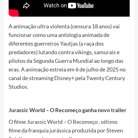
A animação ultra violenta (censura 18 anos) vai
funcionar como uma antologia animada de
diferentes guerreiros Yautjas (a raça dos
predadores) lutando contra vikings, samurais e
pilotos da Segunda Guerra Mundial ao longo das
eras. A animação estreia em 6 de julho de 2025 no
canal de streaming Disney+ pela Twenty Century
Studios.
Jurassic World – O Recomeço ganha novo trailer
O filme
Jurassic World – O Recomeço , sétimo
filme da franquia jurássica produzida por Steven