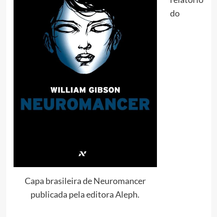
do
Capa brasileira de Neuromancer
publicada pela editora Aleph.