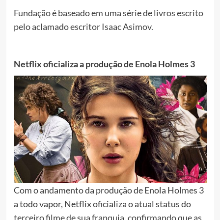
Fundação é baseado em uma série de livros escrito
pelo aclamado escritor Isaac Asimov.
Netflix oficializa a produção de Enola Holmes 3
Com o andamento da produção de Enola Holmes 3
a todo vapor, Netflix oficializa o atual status do
terceiro filme de sua franquia, confirmando que as