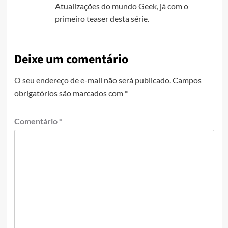
Atualizações do mundo Geek, já com o
primeiro teaser desta série.
Deixe um comentário
O seu endereço de e-mail não será publicado.
Campos
obrigatórios são marcados com
*
Comentário
*