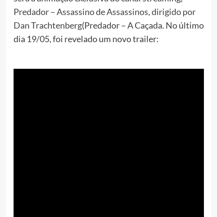
Predador – Assassino de Assassinos, dirigido por
Dan Trachtenberg
(Predador – A Caçada. No último
dia 19/05, foi revelado um novo trailer: