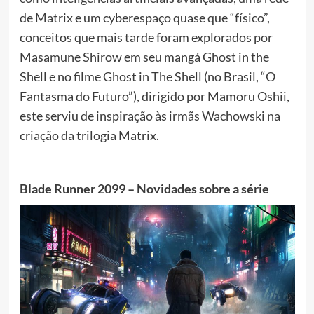
de Matrix e um cyberespaço quase que “físico”,
conceitos que mais tarde foram explorados por
Masamune Shirow em seu mangá Ghost in the
Shell e no filme Ghost in The Shell (no Brasil, “O
Fantasma do Futuro”), dirigido por Mamoru Oshii,
este serviu de inspiração às irmãs Wachowski na
criação da trilogia Matrix.
Blade Runner 2099 – Novidades sobre a série