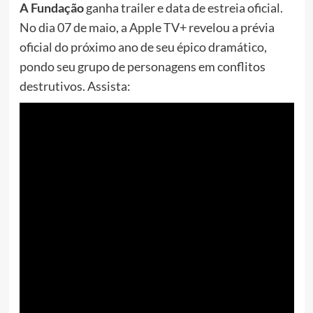
A
Fundação
ganha trailer e data de estreia oficial.
No dia 07 de maio, a Apple TV+ revelou a prévia
oficial do próximo ano de seu épico dramático,
pondo seu grupo de personagens em conflitos
destrutivos. Assista: