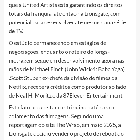
que a United Artists está garantindo os direitos
totais da franquia, até então na Lionsgate, com
potencial para desenvolver até mesmo uma série
de TV.
O estúdio permanecendo em estágios de
negociações, enquanto o roteiro do longa-
metragem segue em desenvolvimento agora nas
mãos de Michael Finch (John Wick 4: Baba Yaga)
.Scott Stuber, ex-chefe da divisão de filmes da
Netflix, receberá créditos como produtor ao lado
de Neal H. Moritz e da 87Eleven Entertainment.
Esta fato pode estar contribuindo até para o
adiamento das filmagens. Segundo uma
reportagem do site The Wrap, em maio 2025, a
Lionsgate decidiu vender o projeto de reboot do