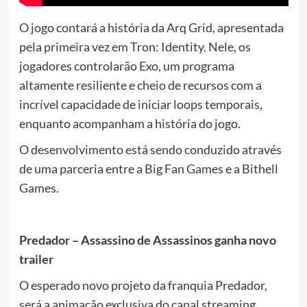
O jogo contará a história da Arq Grid, apresentada
pela primeira vez em Tron: Identity. Nele, os
jogadores controlarão Exo, um programa
altamente resiliente e cheio de recursos com a
incrível capacidade de iniciar loops temporais,
enquanto acompanham a história do jogo.
O desenvolvimento está sendo conduzido através
de uma parceria entre a Big Fan Games e a Bithell
Games.
Predador – Assassino de Assassinos ganha novo
trailer
O esperado novo projeto da franquia Predador,
será a animação exclusiva do canal streaming,