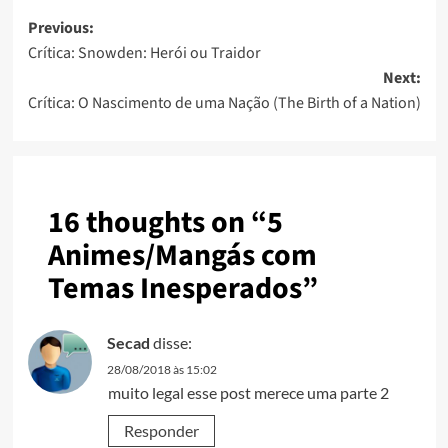
Previous:
Crítica: Snowden: Herói ou Traidor
Next:
Crítica: O Nascimento de uma Nação (The Birth of a Nation)
16 thoughts on “
5
Animes/Mangás com
Temas Inesperados
”
Secad
disse:
28/08/2018 às 15:02
muito legal esse post merece uma parte 2
Responder