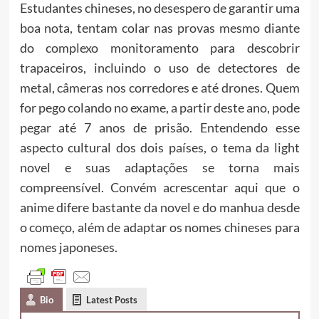
Estudantes chineses, no desespero de garantir uma
boa nota, tentam colar nas provas mesmo diante
do complexo monitoramento para descobrir
trapaceiros, incluindo o uso de detectores de
metal, câmeras nos corredores e até drones. Quem
for pego colando no exame, a partir deste ano, pode
pegar até 7 anos de prisão. Entendendo esse
aspecto cultural dos dois países, o tema da light
novel e suas adaptações se torna mais
compreensível. Convém acrescentar aqui que o
anime difere bastante da novel e do manhua desde
o começo, além de adaptar os nomes chineses para
nomes japoneses.
Bio
Latest Posts