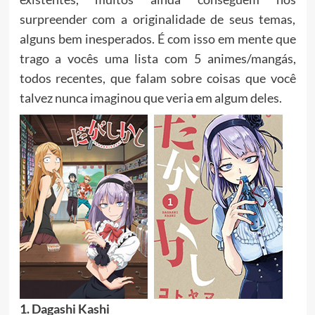
surpreender com a originalidade de seus temas,
alguns bem inesperados. É com isso em mente que
trago a vocês uma lista com 5 animes/mangás,
todos recentes, que falam sobre coisas que você
talvez nunca imaginou que veria em algum deles.
1. Dagashi Kashi