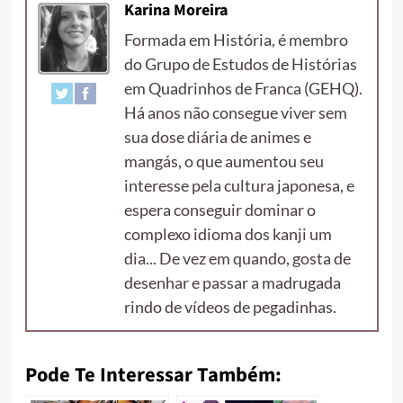
Karina Moreira
Formada em História, é membro
do Grupo de Estudos de Histórias
em Quadrinhos de Franca (GEHQ).
Há anos não consegue viver sem
sua dose diária de animes e
mangás, o que aumentou seu
interesse pela cultura japonesa, e
espera conseguir dominar o
complexo idioma dos kanji um
dia... De vez em quando, gosta de
desenhar e passar a madrugada
rindo de vídeos de pegadinhas.
Pode Te Interessar Também: