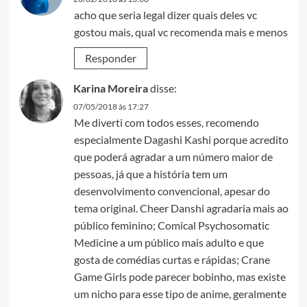
acho que seria legal dizer quais deles vc
gostou mais, qual vc recomenda mais e menos
Responder
Karina Moreira
disse:
07/05/2018 às 17:27
Me diverti com todos esses, recomendo
especialmente Dagashi Kashi porque acredito
que poderá agradar a um número maior de
pessoas, já que a história tem um
desenvolvimento convencional, apesar do
tema original. Cheer Danshi agradaria mais ao
público feminino; Comical Psychosomatic
Medicine a um público mais adulto e que
gosta de comédias curtas e rápidas; Crane
Game Girls pode parecer bobinho, mas existe
um nicho para esse tipo de anime, geralmente