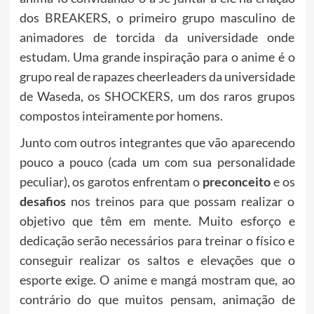
dos BREAKERS, o primeiro grupo masculino de
animadores de torcida da universidade onde
estudam. Uma grande inspiração para o anime é o
grupo real de rapazes cheerleaders da universidade
de Waseda, os
SHOCKERS
, um dos raros grupos
compostos inteiramente por homens.
Junto com outros integrantes que vão aparecendo
pouco a pouco (cada um com sua personalidade
peculiar), os garotos enfrentam o
preconceito
e os
desafios
nos treinos para que possam realizar o
objetivo que têm em mente. Muito esforço e
dedicação serão necessários para treinar o físico e
conseguir realizar os saltos e elevações que o
esporte exige. O anime e mangá mostram que, ao
contrário do que muitos pensam, animação de