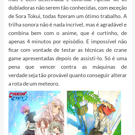
dubladoras não serem tão conhecidas, com exceção
de Sora Tokui, todas fizeram um ótimo trabalho. A
trilha sonora não é nada incrível, mas é agradável e
combina bem com o anime, que é curtinho, de
apenas 4 minutos por episódio. E impossível não
ficar com vontade de testar as técnicas de crane
game apresentadas depois de assisti-lo. Só é uma
pena que vencer contra as máquinas de
verdade seja tão provável quanto conseguir alterar
a rota de um meteoro.