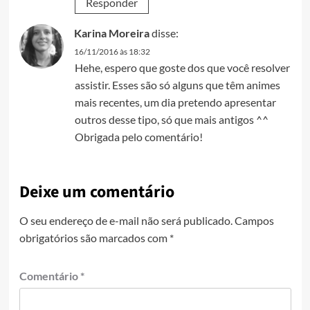
Responder
Karina Moreira
disse:
16/11/2016 às 18:32
Hehe, espero que goste dos que você resolver
assistir. Esses são só alguns que têm animes
mais recentes, um dia pretendo apresentar
outros desse tipo, só que mais antigos ^^
Obrigada pelo comentário!
Deixe um comentário
O seu endereço de e-mail não será publicado.
Campos
obrigatórios são marcados com
*
Comentário
*