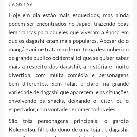
dagashiya.
Hoje em dia estão mais esquecidos, mas ainda
podem ser encontrados no Japão, trazendo boas
lembranças para aqueles que viveram a época em
que os dagashi eram mais populares. Apesar de o
mangá e anime tratarem de um tema desconhecido
do grande público ocidental (
clique
se quiser saber
mais a respeito dos dagashi), a história é muito
divertida, com muita comédia e personagens
bem diferentes. Sem falar, é claro, na grande
variedade de dagashi que aparecem, e as situações
envolvendo os snacks, deixando o leitor, ou o
espectador, com vontade de comer todos eles.
São três personagens principais: o garoto
Kokonotsu
, filho do dono de uma loja de dagashi,