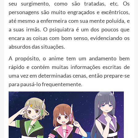
seu surgimento, como são tratadas, etc. Os
personagens são muito engraçados e excêntricos,
até mesmo a enfermeira com sua mente poluída, e
a suas irmãs. O psiquiatra é um dos poucos que
encara as coisas com bom senso, evidenciando os
absurdos das situações.
A propósito, o anime tem um andamento bem
rápido e contém muitas informações escritas de
uma vez em determinadas cenas, então prepare-se
para pausá-lo frequentemente.