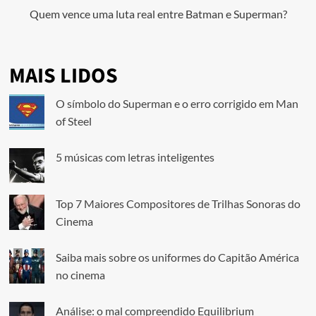
Quem vence uma luta real entre Batman e Superman?
MAIS LIDOS
O símbolo do Superman e o erro corrigido em Man
of Steel
5 músicas com letras inteligentes
Top 7 Maiores Compositores de Trilhas Sonoras do
Cinema
Saiba mais sobre os uniformes do Capitão América
no cinema
Análise: o mal compreendido Equilibrium