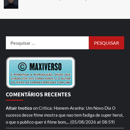
COMENTÁRIOS RECENTES
Altair Inotico
on
Crítica: Homem-Aranha: Um Novo Dia
O
sucesso desse filme mostra que nao tem fadiga de super heroi,
o que o publico quer é filme bom,...
(05/08/2026 at 08:59)