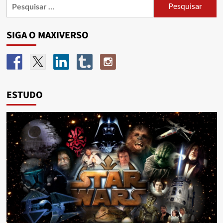
SIGA O MAXIVERSO
ESTUDO