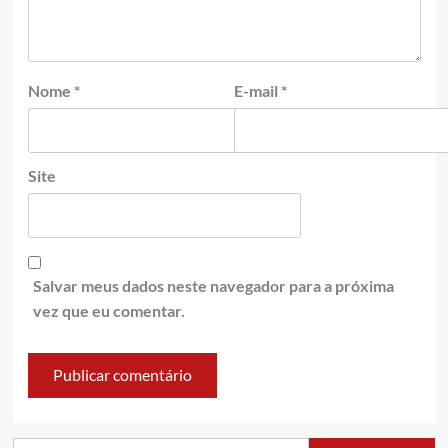
Nome
*
E-mail
*
Site
Salvar meus dados neste navegador para a próxima
vez que eu comentar.