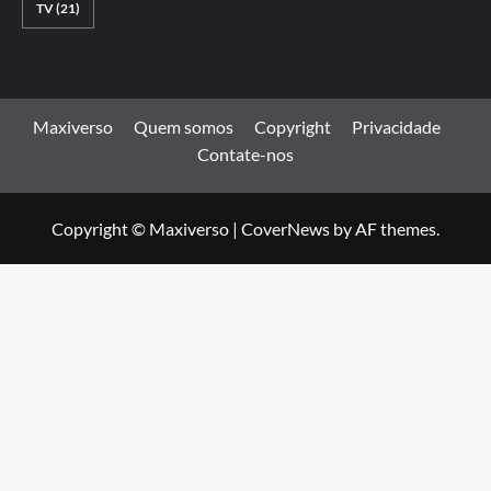
TV
(21)
Maxiverso
Quem somos
Copyright
Privacidade
Contate-nos
Copyright © Maxiverso
|
CoverNews
by AF themes.