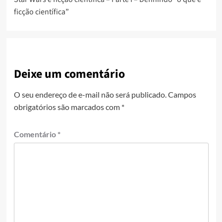
ficção científica”
Deixe um comentário
O seu endereço de e-mail não será publicado.
Campos
obrigatórios são marcados com
*
Comentário
*