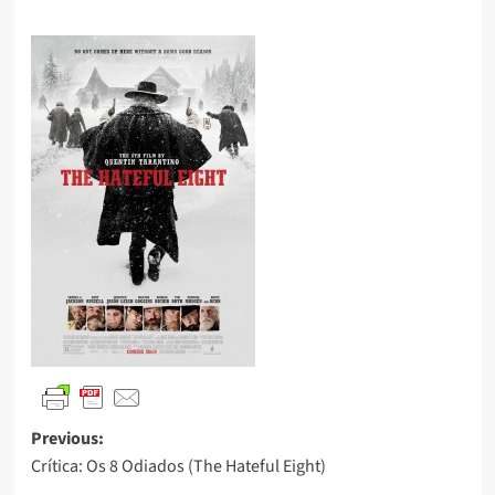
Previous:
Crítica: Os 8 Odiados (The Hateful Eight)