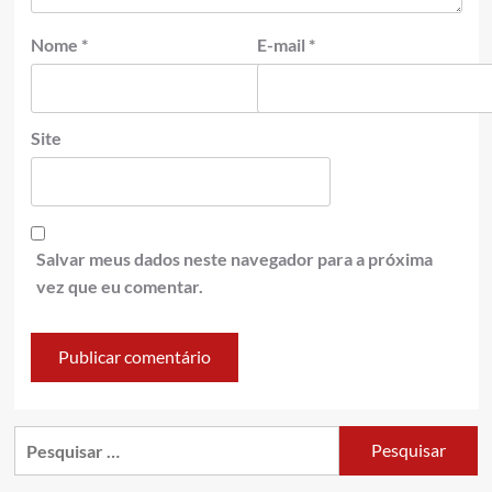
Nome
*
E-mail
*
Site
Salvar meus dados neste navegador para a próxima
vez que eu comentar.