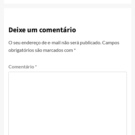
Deixe um comentário
O seu endereço de e-mail não será publicado.
Campos
obrigatórios são marcados com
*
Comentário
*