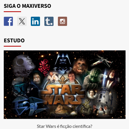
SIGA O MAXIVERSO
ESTUDO
Star Wars é ficção científica?