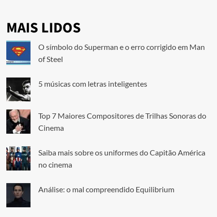
MAIS LIDOS
O símbolo do Superman e o erro corrigido em Man
of Steel
5 músicas com letras inteligentes
Top 7 Maiores Compositores de Trilhas Sonoras do
Cinema
Saiba mais sobre os uniformes do Capitão América
no cinema
Análise: o mal compreendido Equilibrium