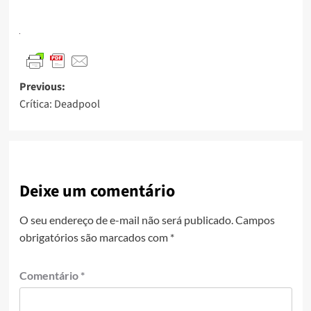
Previous:
Crítica: Deadpool
Deixe um comentário
O seu endereço de e-mail não será publicado.
Campos
obrigatórios são marcados com
*
Comentário
*