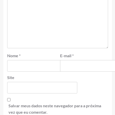
Nome
*
E-mail
*
Site
Salvar meus dados neste navegador para a próxima
vez que eu comentar.