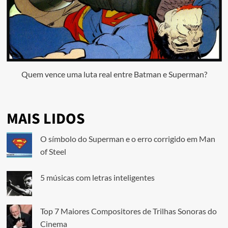
Quem vence uma luta real entre Batman e Superman?
MAIS LIDOS
O símbolo do Superman e o erro corrigido em Man
of Steel
5 músicas com letras inteligentes
Top 7 Maiores Compositores de Trilhas Sonoras do
Cinema