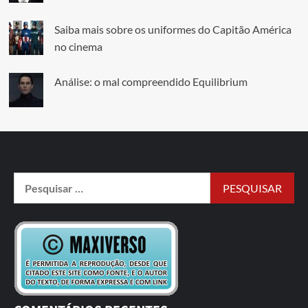
Saiba mais sobre os uniformes do Capitão América
no cinema
Análise: o mal compreendido Equilibrium