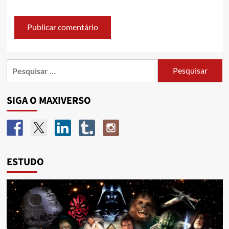
SIGA O MAXIVERSO
ESTUDO