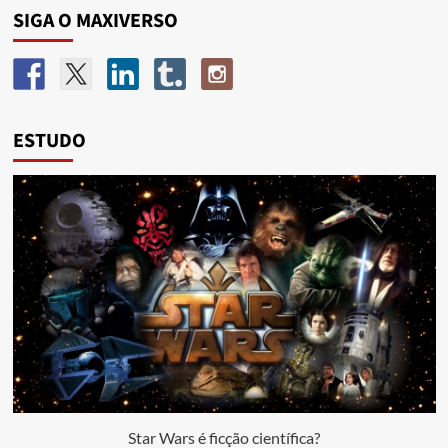
SIGA O MAXIVERSO
ESTUDO
Star Wars é ficção científica?