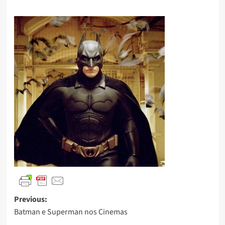
Previous:
Batman e Superman nos Cinemas