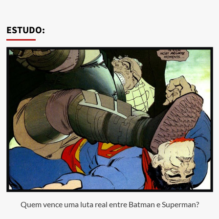
ESTUDO:
Quem vence uma luta real entre Batman e Superman?