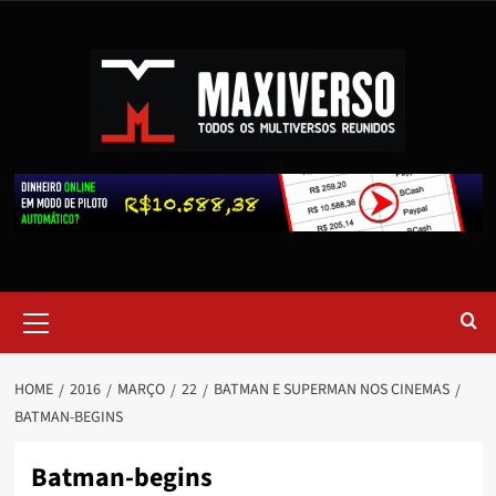
HOME
2016
MARÇO
22
BATMAN E SUPERMAN NOS CINEMAS
BATMAN-BEGINS
Batman-begins