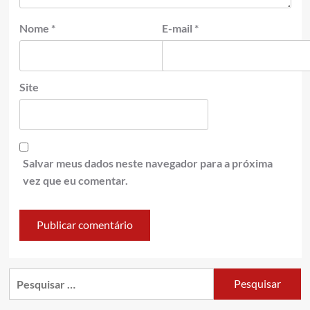
Nome
*
E-mail
*
Site
Salvar meus dados neste navegador para a próxima
vez que eu comentar.