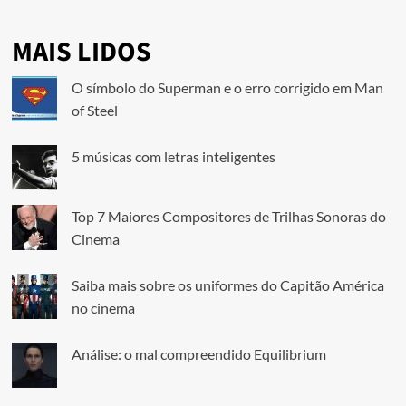
MAIS LIDOS
O símbolo do Superman e o erro corrigido em Man
of Steel
5 músicas com letras inteligentes
Top 7 Maiores Compositores de Trilhas Sonoras do
Cinema
Saiba mais sobre os uniformes do Capitão América
no cinema
Análise: o mal compreendido Equilibrium