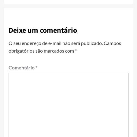
Deixe um comentário
O seu endereço de e-mail não será publicado.
Campos
obrigatórios são marcados com
*
Comentário
*