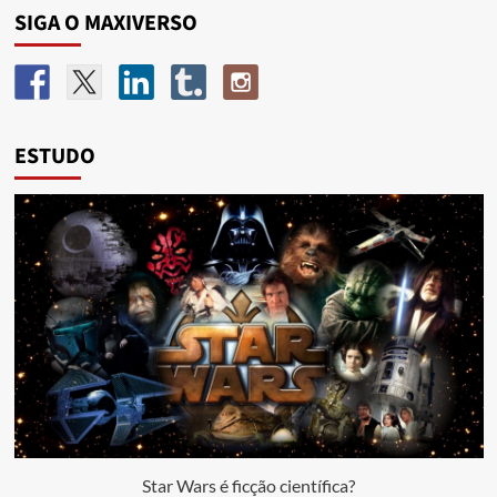
SIGA O MAXIVERSO
ESTUDO
Star Wars é ficção científica?