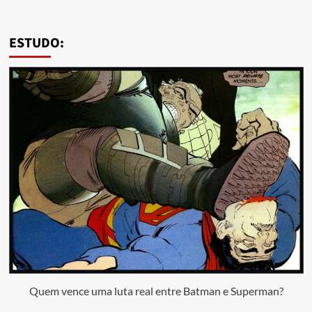
ESTUDO:
Quem vence uma luta real entre Batman e Superman?