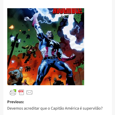
Previous:
Devemos acreditar que o Capitão América é supervilão?