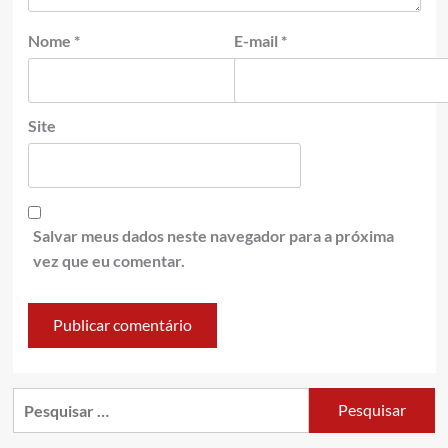
Nome
*
E-mail
*
Site
Salvar meus dados neste navegador para a próxima
vez que eu comentar.