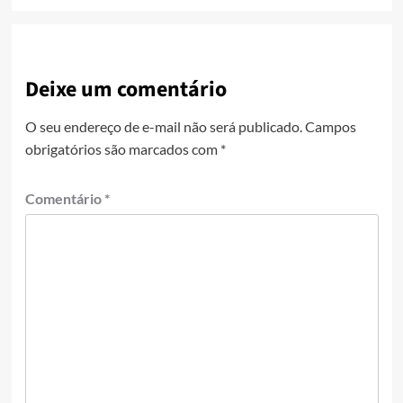
Deixe um comentário
O seu endereço de e-mail não será publicado.
Campos
obrigatórios são marcados com
*
Comentário
*