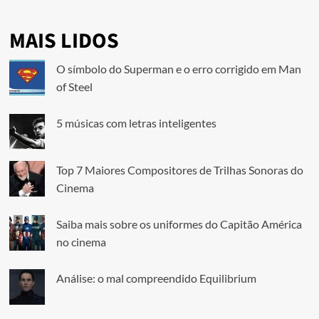
MAIS LIDOS
O símbolo do Superman e o erro corrigido em Man
of Steel
5 músicas com letras inteligentes
Top 7 Maiores Compositores de Trilhas Sonoras do
Cinema
Saiba mais sobre os uniformes do Capitão América
no cinema
Análise: o mal compreendido Equilibrium