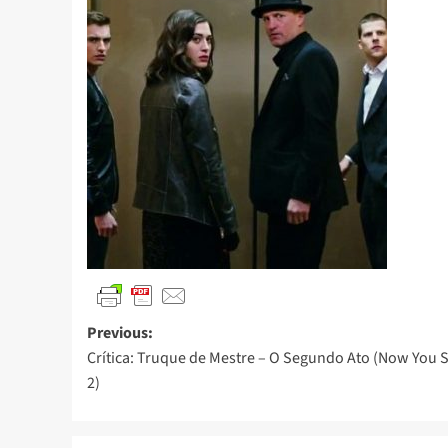
Previous:
Crítica: Truque de Mestre – O Segundo Ato (Now You 
2)