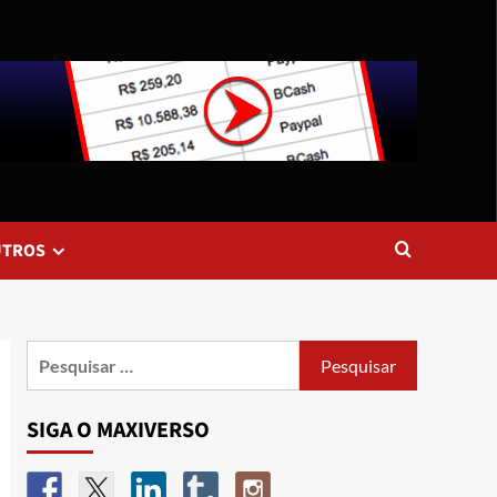
UTROS
SIGA O MAXIVERSO