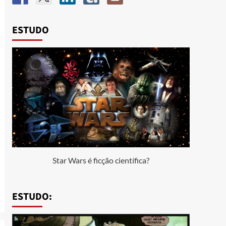
ESTUDO
Star Wars é ficção científica?
ESTUDO: