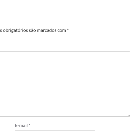
 obrigatórios são marcados com
*
E-mail
*