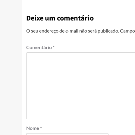
Deixe um comentário
O seu endereço de e-mail não será publicado.
Campos
Comentário
*
Nome
*