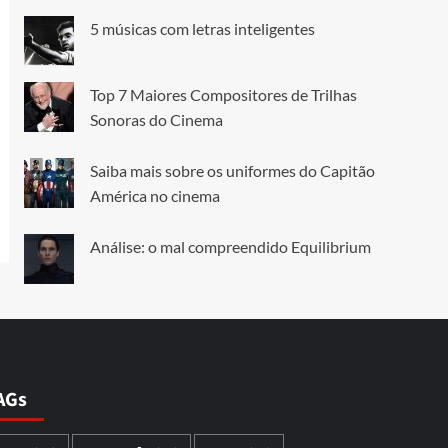
5 músicas com letras inteligentes
Top 7 Maiores Compositores de Trilhas
Sonoras do Cinema
Saiba mais sobre os uniformes do Capitão
América no cinema
Análise: o mal compreendido Equilibrium
AGs