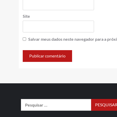
Site
Salvar meus dados neste navegador para a próx