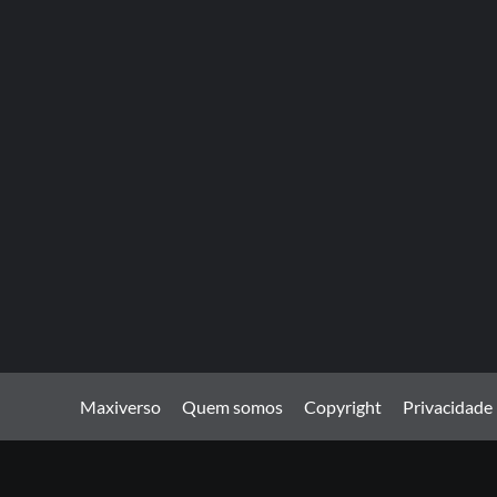
Maxiverso
Quem somos
Copyright
Privacidade