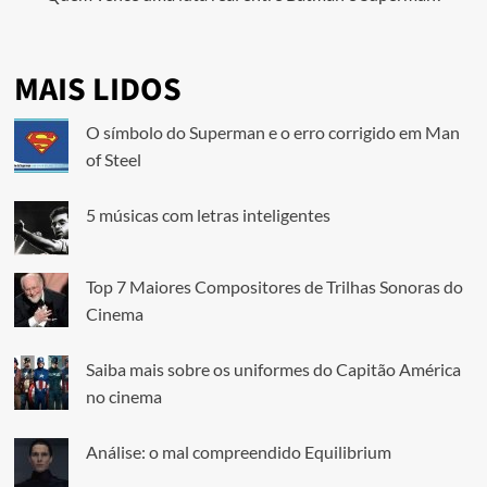
MAIS LIDOS
O símbolo do Superman e o erro corrigido em Man
of Steel
5 músicas com letras inteligentes
Top 7 Maiores Compositores de Trilhas Sonoras do
Cinema
Saiba mais sobre os uniformes do Capitão América
no cinema
Análise: o mal compreendido Equilibrium