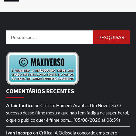
COMENTÁRIOS RECENTES
Altair Inotico
on
Crítica: Homem-Aranha: Um Novo Dia
O
sucesso desse filme mostra que nao tem fadiga de super heroi,
o que o publico quer é filme bom,...
(05/08/2026 at 08:59)
Ivan Incorpo
on
Crítica: A Odisseia
concordo em genero