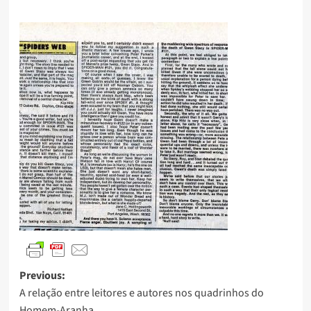
Previous:
A relação entre leitores e autores nos quadrinhos do
Homem-Aranha