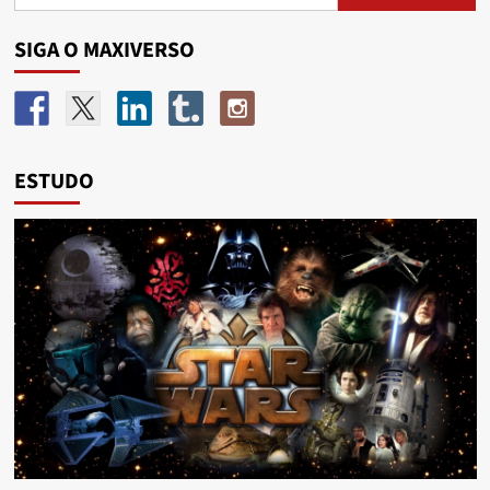
SIGA O MAXIVERSO
ESTUDO