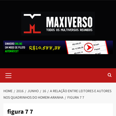
HOME
2016
JUNHO
16
A RELAÇÃO ENTRE LEITORES E AUTORES
NOS QUADRINHOS DO HOMEM-ARANHA
FIGURA 7 7
figura 7 7