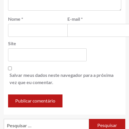
Nome
*
E-mail
*
Site
Salvar meus dados neste navegador para a próxima
vez que eu comentar.