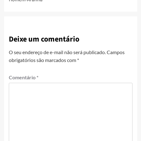
Deixe um comentário
O seu endereço de e-mail não será publicado.
Campos
obrigatórios são marcados com
*
Comentário
*