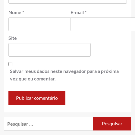
Nome
*
E-mail
*
Site
Salvar meus dados neste navegador para a próxima
vez que eu comentar.