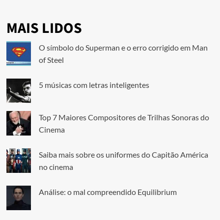
MAIS LIDOS
O símbolo do Superman e o erro corrigido em Man
of Steel
5 músicas com letras inteligentes
Top 7 Maiores Compositores de Trilhas Sonoras do
Cinema
Saiba mais sobre os uniformes do Capitão América
no cinema
Análise: o mal compreendido Equilibrium