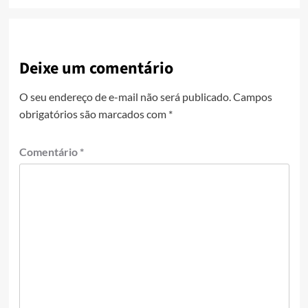
Deixe um comentário
O seu endereço de e-mail não será publicado.
Campos
obrigatórios são marcados com
*
Comentário
*