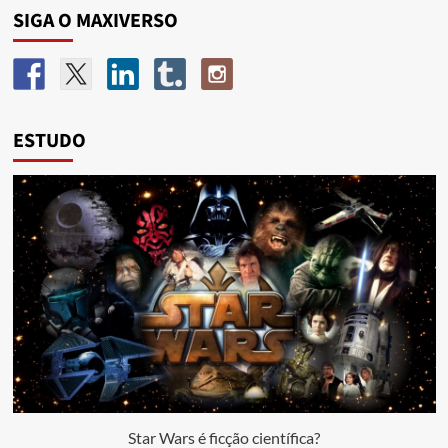
SIGA O MAXIVERSO
ESTUDO
Star Wars é ficção científica?