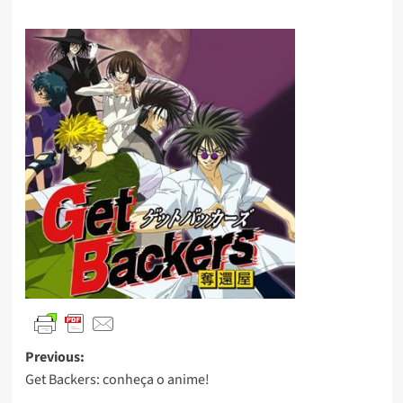
Previous:
Get Backers: conheça o anime!