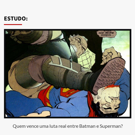
ESTUDO:
Quem vence uma luta real entre Batman e Superman?