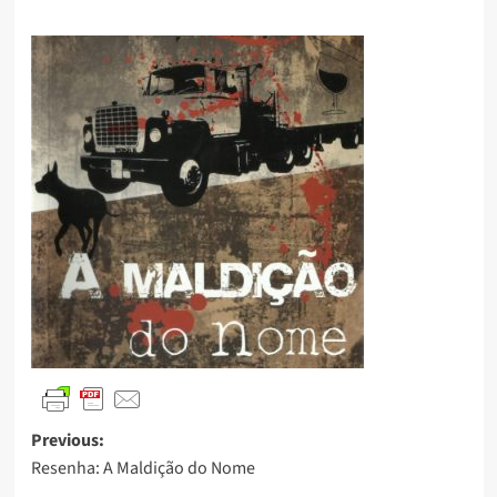
Previous:
Resenha: A Maldição do Nome