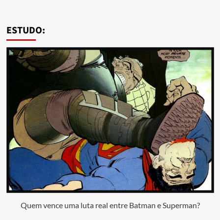
ESTUDO:
Quem vence uma luta real entre Batman e Superman?