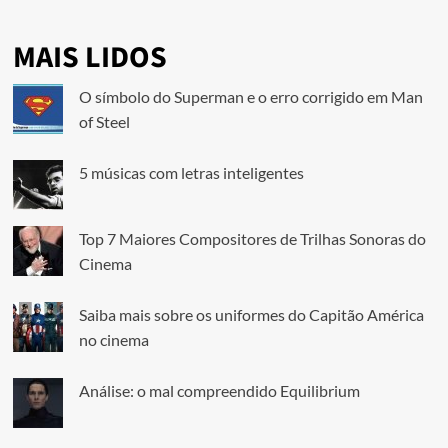
MAIS LIDOS
O símbolo do Superman e o erro corrigido em Man
of Steel
5 músicas com letras inteligentes
Top 7 Maiores Compositores de Trilhas Sonoras do
Cinema
Saiba mais sobre os uniformes do Capitão América
no cinema
Análise: o mal compreendido Equilibrium