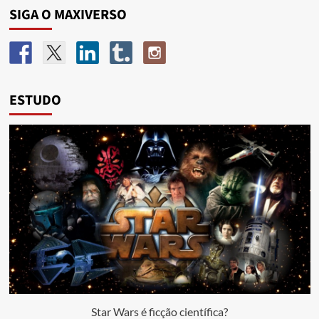
SIGA O MAXIVERSO
ESTUDO
Star Wars é ficção científica?