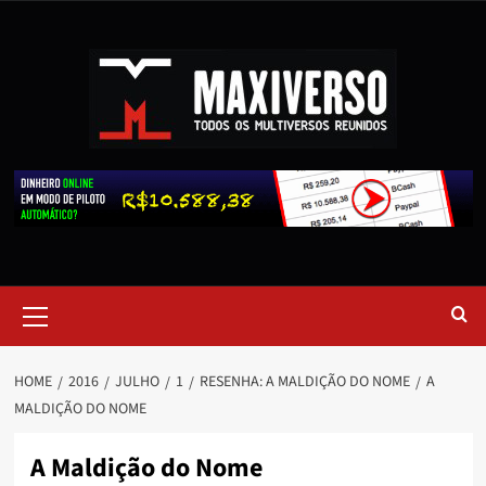
HOME
2016
JULHO
1
RESENHA: A MALDIÇÃO DO NOME
A
MALDIÇÃO DO NOME
A Maldição do Nome