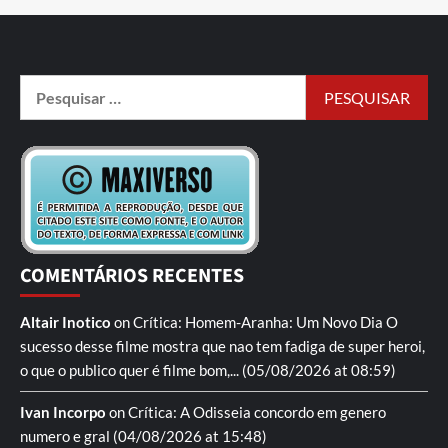
COMENTÁRIOS RECENTES
Altair Inotico
on
Crítica: Homem-Aranha: Um Novo Dia
O
sucesso desse filme mostra que nao tem fadiga de super heroi,
o que o publico quer é filme bom,...
(05/08/2026 at 08:59)
Ivan Incorpo
on
Crítica: A Odisseia
concordo em genero
numero e gral
(04/08/2026 at 15:48)