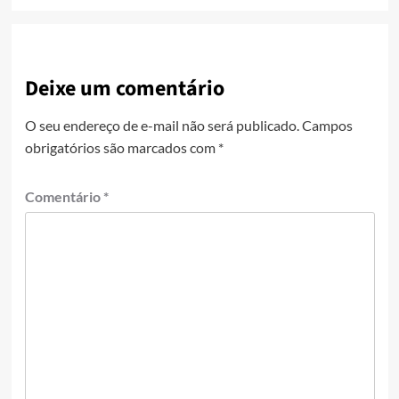
Deixe um comentário
O seu endereço de e-mail não será publicado.
Campos
obrigatórios são marcados com
*
Comentário
*