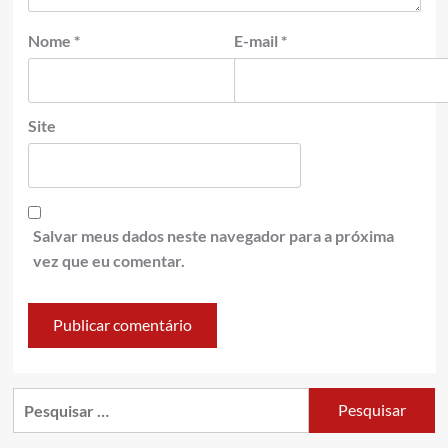
Nome
*
E-mail
*
Site
Salvar meus dados neste navegador para a próxima
vez que eu comentar.