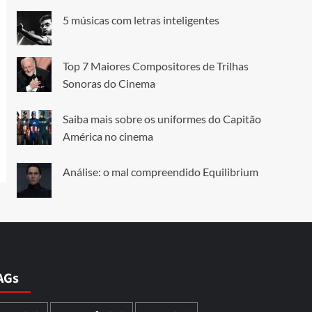
5 músicas com letras inteligentes
Top 7 Maiores Compositores de Trilhas
Sonoras do Cinema
Saiba mais sobre os uniformes do Capitão
América no cinema
Análise: o mal compreendido Equilibrium
AGs