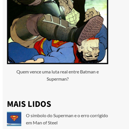
Quem vence uma luta real entre Batman e
Superman?
MAIS LIDOS
O símbolo do Superman e o erro corrigido
em Man of Steel