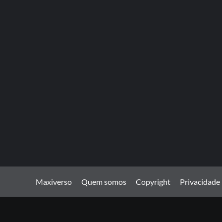
Maxiverso
Quem somos
Copyright
Privacidade