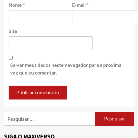
Nome
*
E-mail
*
Site
Salvar meus dados neste navegador para a próxima
vez que eu comentar.
SIGA O MAXIVERSO