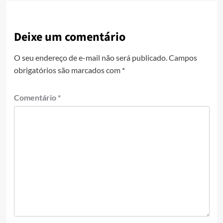
Deixe um comentário
O seu endereço de e-mail não será publicado.
Campos
obrigatórios são marcados com
*
Comentário
*