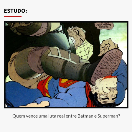
ESTUDO:
Quem vence uma luta real entre Batman e Superman?