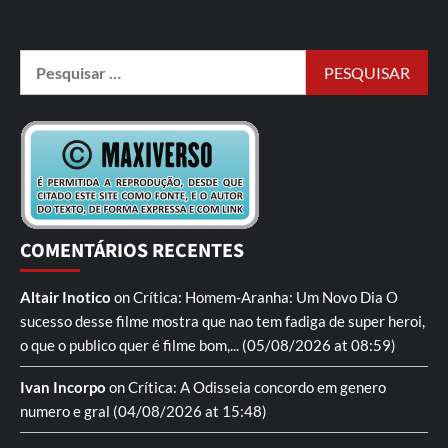
COMENTÁRIOS RECENTES
Altair Inotico
on
Crítica: Homem-Aranha: Um Novo Dia
O
sucesso desse filme mostra que nao tem fadiga de super heroi,
o que o publico quer é filme bom,...
(05/08/2026 at 08:59)
Ivan Incorpo
on
Crítica: A Odisseia
concordo em genero
numero e gral
(04/08/2026 at 15:48)