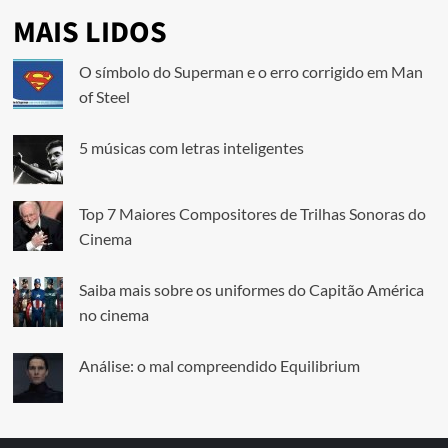
MAIS LIDOS
O símbolo do Superman e o erro corrigido em Man
of Steel
5 músicas com letras inteligentes
Top 7 Maiores Compositores de Trilhas Sonoras do
Cinema
Saiba mais sobre os uniformes do Capitão América
no cinema
Análise: o mal compreendido Equilibrium