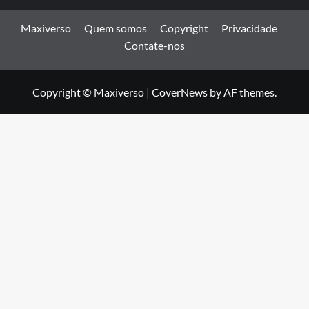
Maxiverso
Quem somos
Copyright
Privacidade
Contate-nos
Copyright © Maxiverso
|
CoverNews
by AF themes.