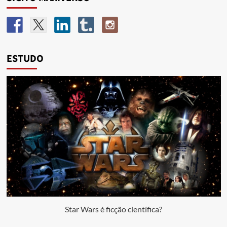
ESTUDO
Star Wars é ficção científica?