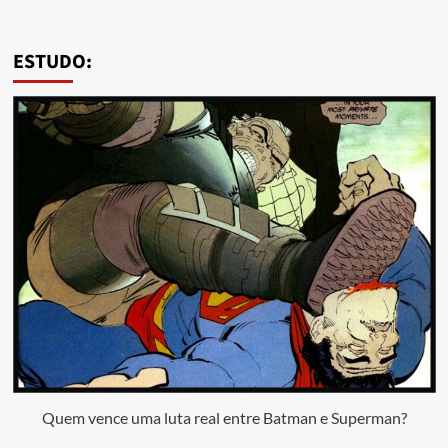
ESTUDO:
Quem vence uma luta real entre Batman e Superman?