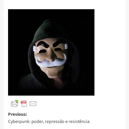
Previous:
Cyberpunk: poder, repressão e resistência