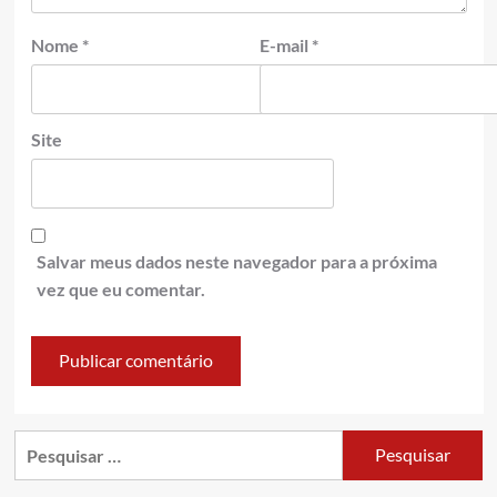
Nome
*
E-mail
*
Site
Salvar meus dados neste navegador para a próxima
vez que eu comentar.