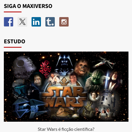
SIGA O MAXIVERSO
ESTUDO
Star Wars é ficção científica?