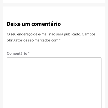
Deixe um comentário
O seu endereço de e-mail não será publicado.
Campos
obrigatórios são marcados com
*
Comentário
*