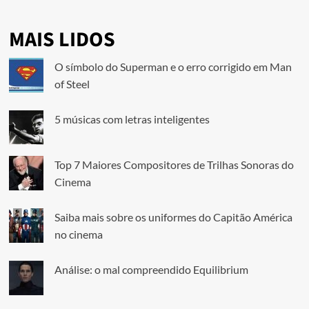
MAIS LIDOS
O símbolo do Superman e o erro corrigido em Man
of Steel
5 músicas com letras inteligentes
Top 7 Maiores Compositores de Trilhas Sonoras do
Cinema
Saiba mais sobre os uniformes do Capitão América
no cinema
Análise: o mal compreendido Equilibrium