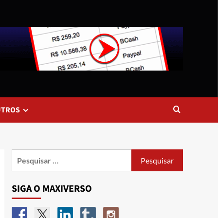
UTROS
SIGA O MAXIVERSO