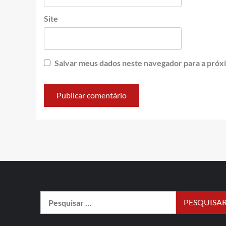
Site
Salvar meus dados neste navegador para a próx