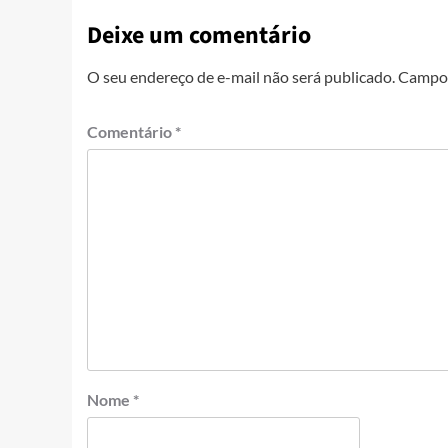
Deixe um comentário
O seu endereço de e-mail não será publicado.
Campos
Comentário
*
Nome
*