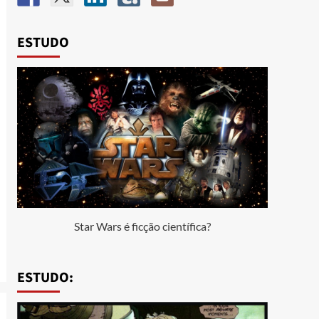
ESTUDO
Star Wars é ficção científica?
ESTUDO: