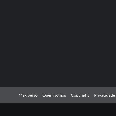
Maxiverso
Quem somos
Copyright
Privacidade