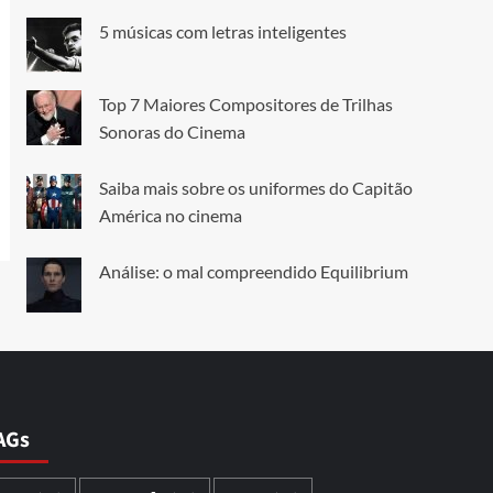
5 músicas com letras inteligentes
Top 7 Maiores Compositores de Trilhas
Sonoras do Cinema
Saiba mais sobre os uniformes do Capitão
América no cinema
Análise: o mal compreendido Equilibrium
AGs