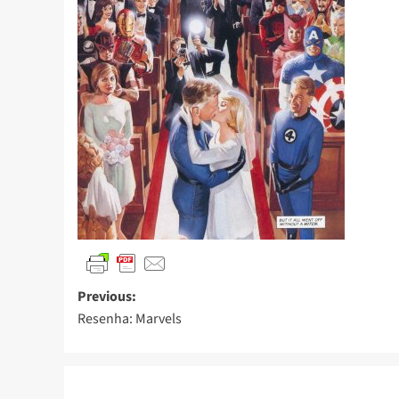
Previous:
Resenha: Marvels