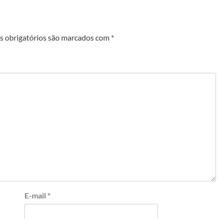
 obrigatórios são marcados com
*
E-mail
*