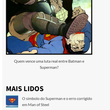
Quem vence uma luta real entre Batman e
Superman?
MAIS LIDOS
O símbolo do Superman e o erro corrigido
em Man of Steel