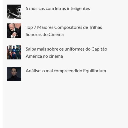
5 músicas com letras inteligentes
Top 7 Maiores Compositores de Trilhas
Sonoras do Cinema
Saiba mais sobre os uniformes do Capitão
América no cinema
Análise: o mal compreendido Equilibrium