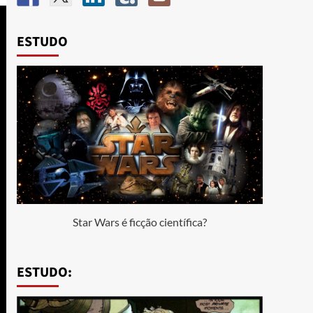
ESTUDO
Star Wars é ficção científica?
ESTUDO: