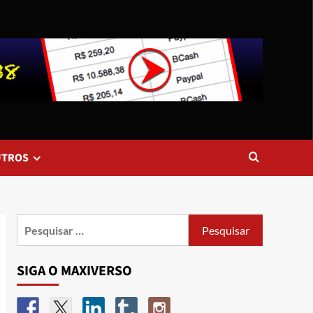
UTROS
SIGA O MAXIVERSO