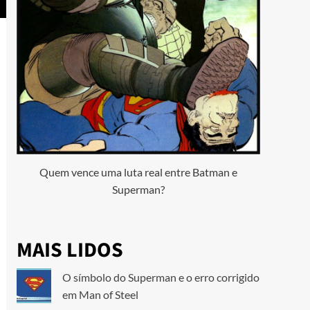
Quem vence uma luta real entre Batman e
Superman?
MAIS LIDOS
O símbolo do Superman e o erro corrigido
em Man of Steel