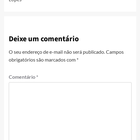
Deixe um comentário
O seu endereço de e-mail não será publicado.
Campos
obrigatórios são marcados com
*
Comentário
*