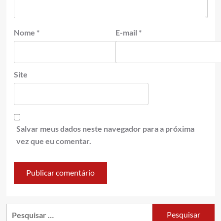
Nome
*
E-mail
*
Site
Salvar meus dados neste navegador para a próxima
vez que eu comentar.