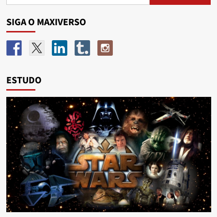
SIGA O MAXIVERSO
ESTUDO