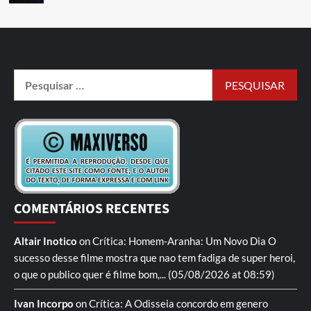
COMENTÁRIOS RECENTES
Altair Inotico
on
Crítica: Homem-Aranha: Um Novo Dia
O
sucesso desse filme mostra que nao tem fadiga de super heroi,
o que o publico quer é filme bom,...
(05/08/2026 at 08:59)
Ivan Incorpo
on
Crítica: A Odisseia
concordo em genero