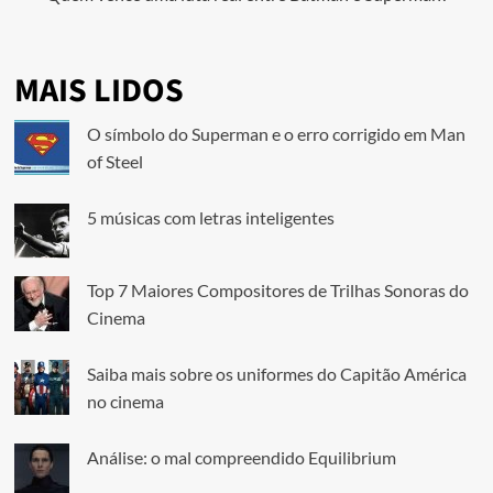
MAIS LIDOS
O símbolo do Superman e o erro corrigido em Man
of Steel
5 músicas com letras inteligentes
Top 7 Maiores Compositores de Trilhas Sonoras do
Cinema
Saiba mais sobre os uniformes do Capitão América
no cinema
Análise: o mal compreendido Equilibrium