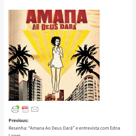
Previous:
Resenha: “Amana Ao Deus Dará” e entrevista com Edna
Lopes