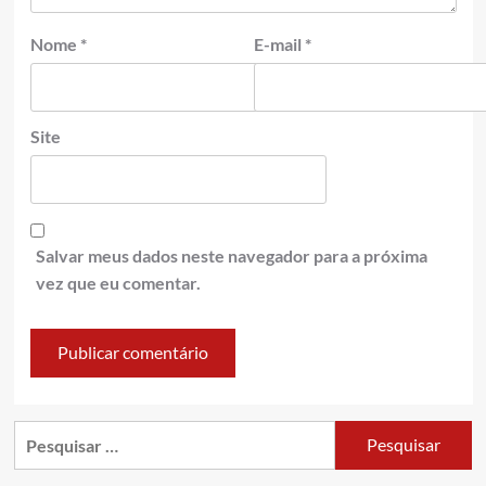
Nome
*
E-mail
*
Site
Salvar meus dados neste navegador para a próxima
vez que eu comentar.