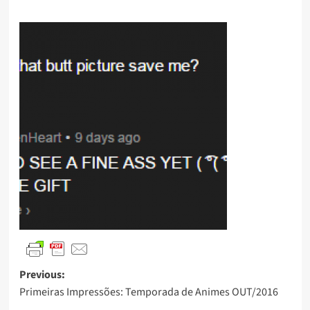
Previous:
Primeiras Impressões: Temporada de Animes OUT/2016