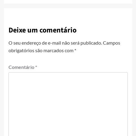
Deixe um comentário
O seu endereço de e-mail não será publicado.
Campos
obrigatórios são marcados com
*
Comentário
*