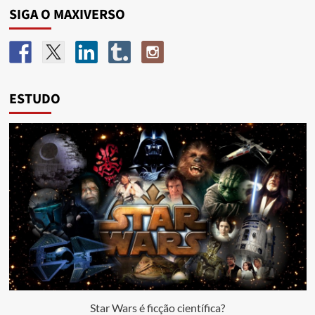
SIGA O MAXIVERSO
ESTUDO
Star Wars é ficção científica?