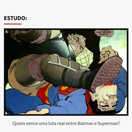
ESTUDO:
Quem vence uma luta real entre Batman e Superman?