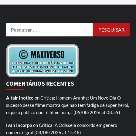
COMENTÁRIOS RECENTES
Altair Inotico
on
Crítica: Homem-Aranha: Um Novo Dia
O
sucesso desse filme mostra que nao tem fadiga de super heroi,
o que o publico quer é filme bom,...
(05/08/2026 at 08:59)
Ivan Incorpo
on
Crítica: A Odisseia
concordo em genero
numero e gral
(04/08/2026 at 15:48)