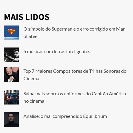
MAIS LIDOS
O símbolo do Superman e o erro corrigido em Man
of Steel
5 músicas com letras inteligentes
Top 7 Maiores Compositores de Trilhas Sonoras do
Cinema
Saiba mais sobre os uniformes do Capitão América
no cinema
Análise: o mal compreendido Equilibrium