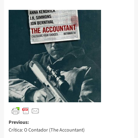
Previous:
Crítica: O Contador (The Accountant)