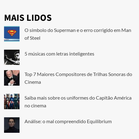
MAIS LIDOS
O símbolo do Superman e o erro corrigido em Man
of Steel
5 músicas com letras inteligentes
Top 7 Maiores Compositores de Trilhas Sonoras do
Cinema
Saiba mais sobre os uniformes do Capitão América
no cinema
Análise: o mal compreendido Equilibrium