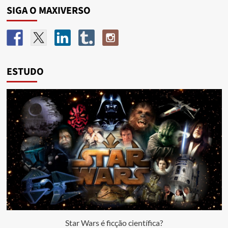
SIGA O MAXIVERSO
ESTUDO
Star Wars é ficção científica?