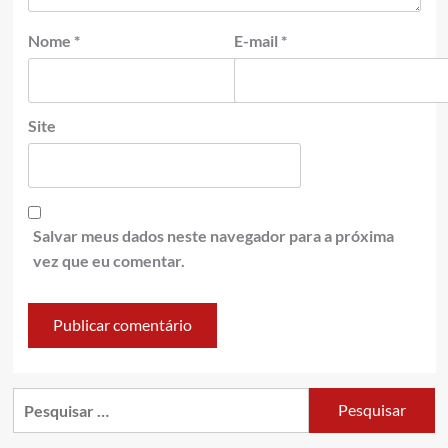
Nome
*
E-mail
*
Site
Salvar meus dados neste navegador para a próxima
vez que eu comentar.