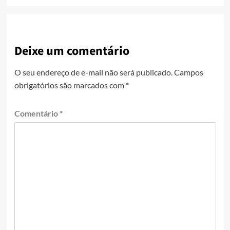
Deixe um comentário
O seu endereço de e-mail não será publicado.
Campos
obrigatórios são marcados com
*
Comentário
*