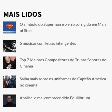
MAIS LIDOS
O símbolo do Superman e o erro corrigido em Man
of Steel
5 músicas com letras inteligentes
Top 7 Maiores Compositores de Trilhas Sonoras do
Cinema
Saiba mais sobre os uniformes do Capitão América
no cinema
Análise: o mal compreendido Equilibrium