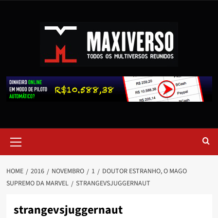
HOME
2016
NOVEMBRO
1
DOUTOR ESTRANHO, O MAGO
SUPREMO DA MARVEL
STRANGEVSJUGGERNAUT
strangevsjuggernaut