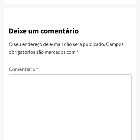
Deixe um comentário
O seu endereço de e-mail não será publicado.
Campos
obrigatórios são marcados com
*
Comentário
*