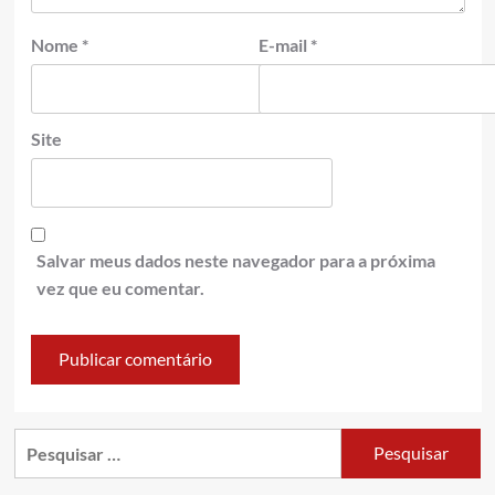
Nome
*
E-mail
*
Site
Salvar meus dados neste navegador para a próxima
vez que eu comentar.