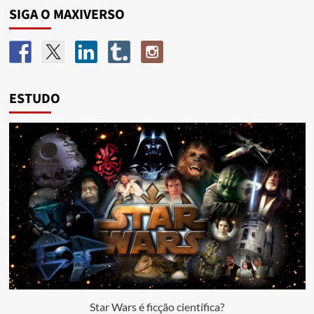
SIGA O MAXIVERSO
ESTUDO
Star Wars é ficção científica?