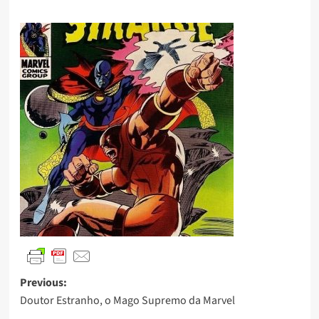
Previous:
Doutor Estranho, o Mago Supremo da Marvel