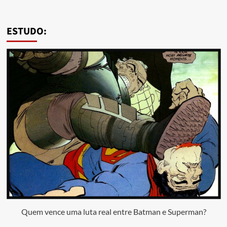
ESTUDO:
Quem vence uma luta real entre Batman e Superman?