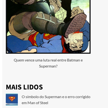
Quem vence uma luta real entre Batman e
Superman?
MAIS LIDOS
O símbolo do Superman e o erro corrigido
em Man of Steel