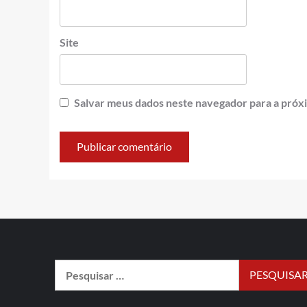
Site
Salvar meus dados neste navegador para a próx