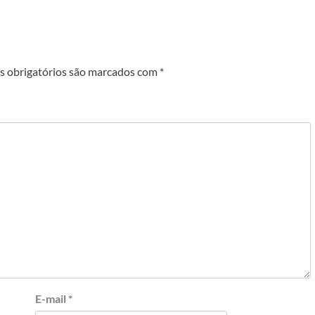
 obrigatórios são marcados com
*
E-mail
*