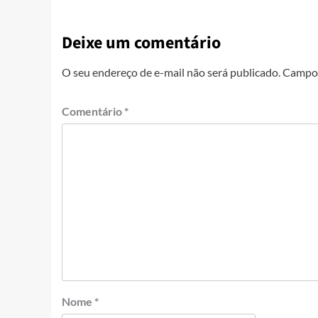
Deixe um comentário
O seu endereço de e-mail não será publicado.
Campos
Comentário
*
Nome
*