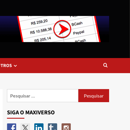
UTROS
SIGA O MAXIVERSO