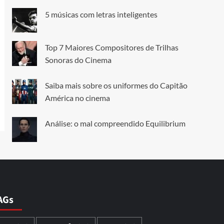
5 músicas com letras inteligentes
Top 7 Maiores Compositores de Trilhas
Sonoras do Cinema
Saiba mais sobre os uniformes do Capitão
América no cinema
Análise: o mal compreendido Equilibrium
AGs