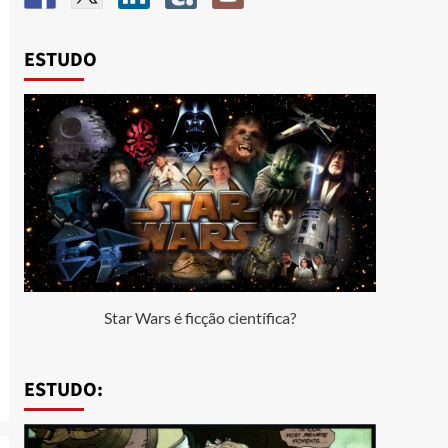
ESTUDO
Star Wars é ficção científica?
ESTUDO: