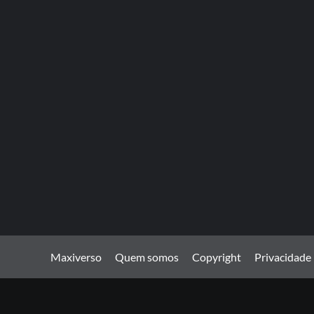
Maxiverso
Quem somos
Copyright
Privacidade