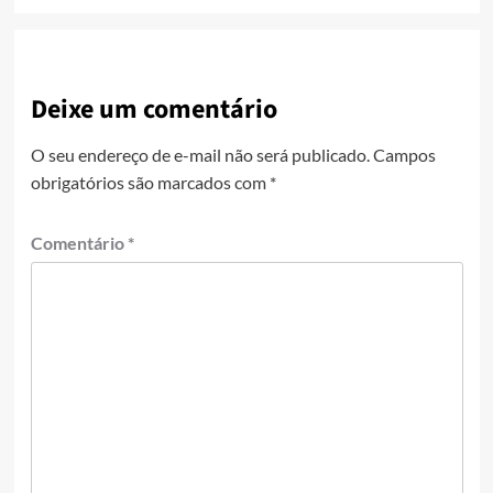
Deixe um comentário
O seu endereço de e-mail não será publicado.
Campos
obrigatórios são marcados com
*
Comentário
*