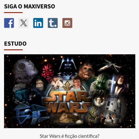
SIGA O MAXIVERSO
ESTUDO
Star Wars é ficção científica?