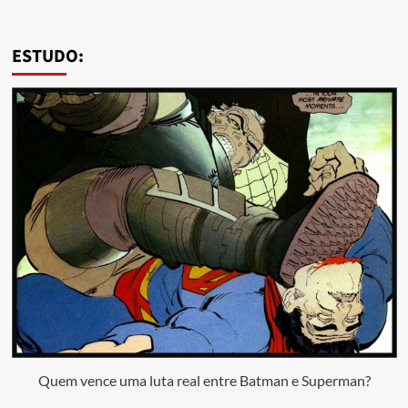
ESTUDO:
Quem vence uma luta real entre Batman e Superman?