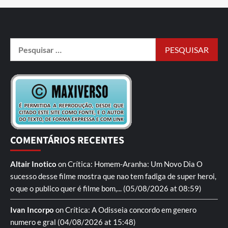
COMENTÁRIOS RECENTES
Altair Inotico
on
Crítica: Homem-Aranha: Um Novo Dia
O
sucesso desse filme mostra que nao tem fadiga de super heroi,
o que o publico quer é filme bom,...
(05/08/2026 at 08:59)
Ivan Incorpo
on
Crítica: A Odisseia
concordo em genero
numero e gral
(04/08/2026 at 15:48)