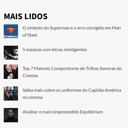
MAIS LIDOS
O símbolo do Superman e o erro corrigido em Man
of Steel
5 músicas com letras inteligentes
Top 7 Maiores Compositores de Trilhas Sonoras do
Cinema
Saiba mais sobre os uniformes do Capitão América
no cinema
Análise: o mal compreendido Equilibrium