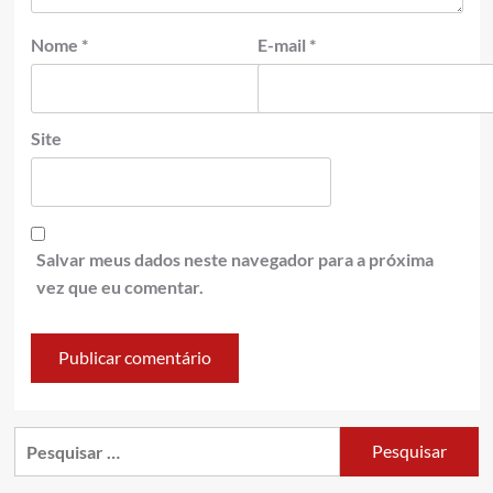
Nome
*
E-mail
*
Site
Salvar meus dados neste navegador para a próxima
vez que eu comentar.