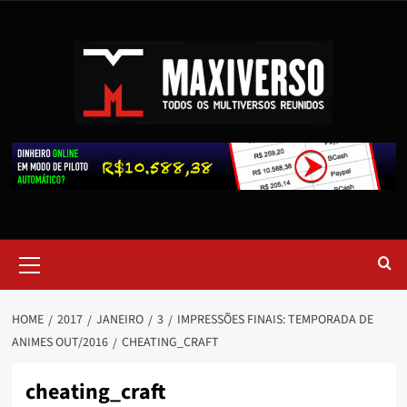
HOME
2017
JANEIRO
3
IMPRESSÕES FINAIS: TEMPORADA DE
ANIMES OUT/2016
CHEATING_CRAFT
cheating_craft