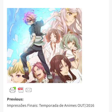
Previous:
Impressões Finais: Temporada de Animes OUT/2016