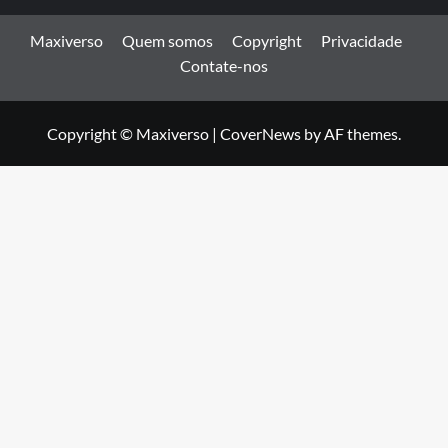
Maxiverso
Quem somos
Copyright
Privacidade
Contate-nos
Copyright © Maxiverso
|
CoverNews
by AF themes.