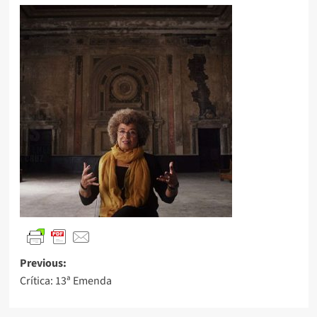
Previous:
Crítica: 13ª Emenda