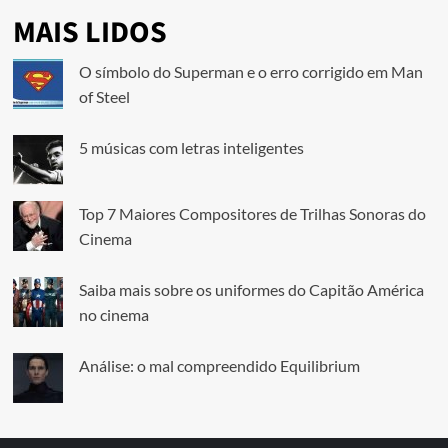
MAIS LIDOS
O símbolo do Superman e o erro corrigido em Man
of Steel
5 músicas com letras inteligentes
Top 7 Maiores Compositores de Trilhas Sonoras do
Cinema
Saiba mais sobre os uniformes do Capitão América
no cinema
Análise: o mal compreendido Equilibrium