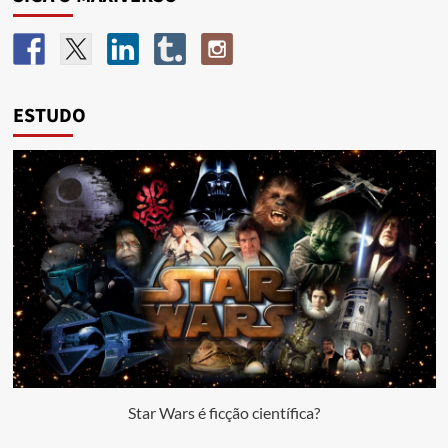
ESTUDO
Star Wars é ficção científica?