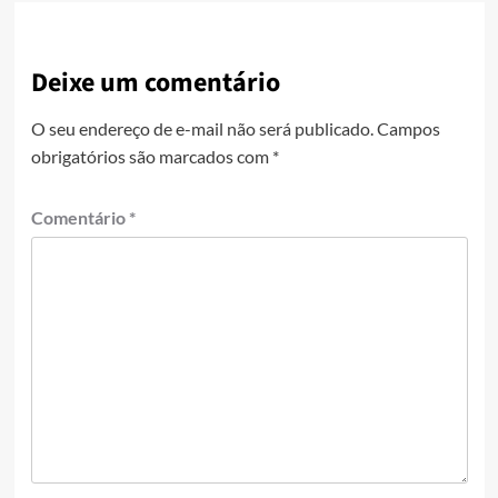
Deixe um comentário
O seu endereço de e-mail não será publicado.
Campos
obrigatórios são marcados com
*
Comentário
*