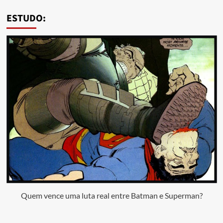
ESTUDO:
Quem vence uma luta real entre Batman e Superman?