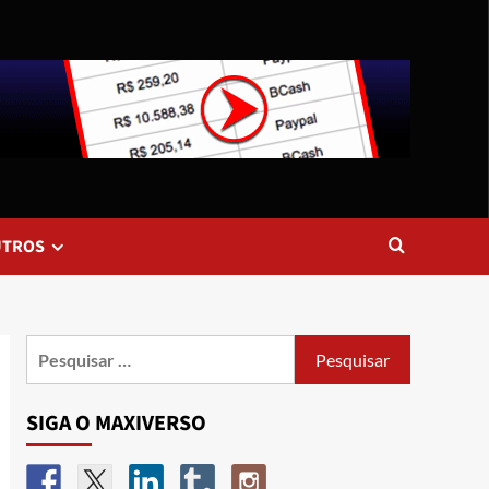
UTROS
SIGA O MAXIVERSO