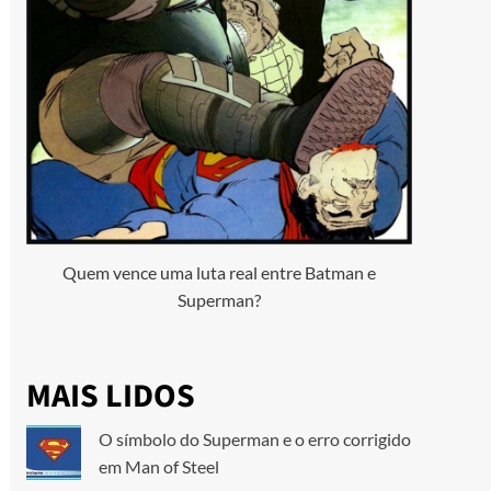
Quem vence uma luta real entre Batman e
Superman?
MAIS LIDOS
O símbolo do Superman e o erro corrigido
em Man of Steel