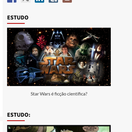
ESTUDO
Star Wars é ficção científica?
ESTUDO: