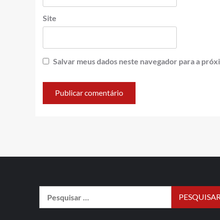
Site
Salvar meus dados neste navegador para a próx