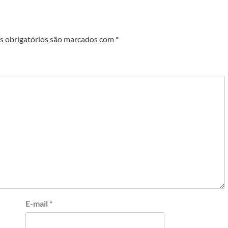
 obrigatórios são marcados com
*
E-mail
*