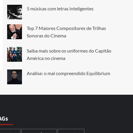
5 músicas com letras inteligentes
Top 7 Maiores Compositores de Trilhas
Sonoras do Cinema
Saiba mais sobre os uniformes do Capitão
América no cinema
Análise: o mal compreendido Equilibrium
AGs