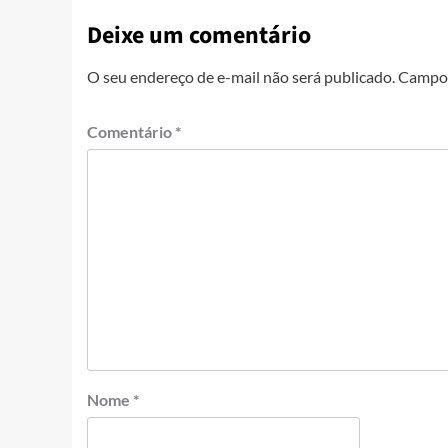
Deixe um comentário
O seu endereço de e-mail não será publicado.
Campos
Comentário
*
Nome
*