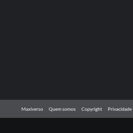
Maxiverso
Quem somos
Copyright
Privacidade