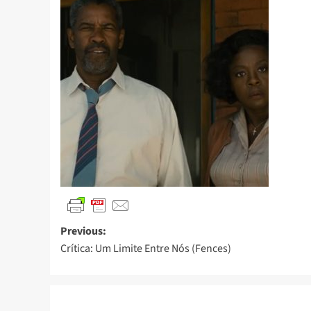
Previous:
Crítica: Um Limite Entre Nós (Fences)