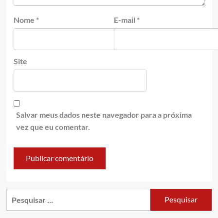
Nome
*
E-mail
*
Site
Salvar meus dados neste navegador para a próxima
vez que eu comentar.