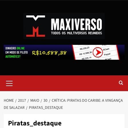
HOME
2017
MAIO
30
CRÍTICA: PIRATAS DO CARIBE: A VINGANÇA
DE SALAZAR
PIRATAS_DESTAQUE
Piratas_destaque