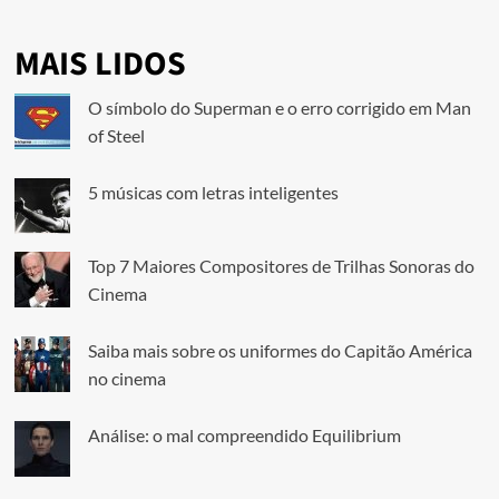
MAIS LIDOS
O símbolo do Superman e o erro corrigido em Man
of Steel
5 músicas com letras inteligentes
Top 7 Maiores Compositores de Trilhas Sonoras do
Cinema
Saiba mais sobre os uniformes do Capitão América
no cinema
Análise: o mal compreendido Equilibrium