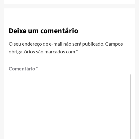
Deixe um comentário
O seu endereço de e-mail não será publicado.
Campos
obrigatórios são marcados com
*
Comentário
*