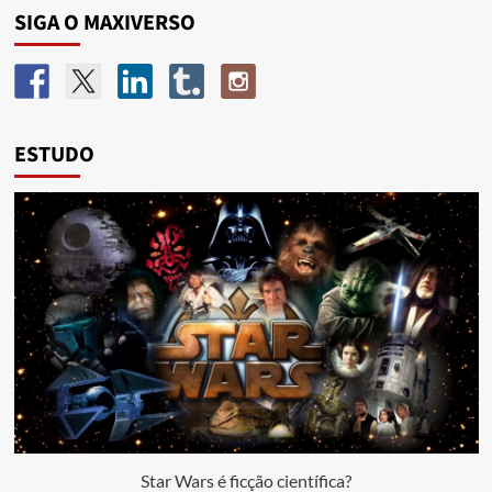
SIGA O MAXIVERSO
ESTUDO
Star Wars é ficção científica?