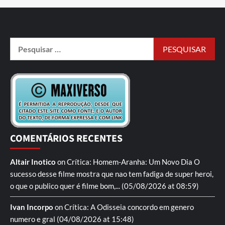
COMENTÁRIOS RECENTES
Altair Inotico
on
Crítica: Homem-Aranha: Um Novo Dia
O
sucesso desse filme mostra que nao tem fadiga de super heroi,
o que o publico quer é filme bom,...
(05/08/2026 at 08:59)
Ivan Incorpo
on
Crítica: A Odisseia
concordo em genero
numero e gral
(04/08/2026 at 15:48)