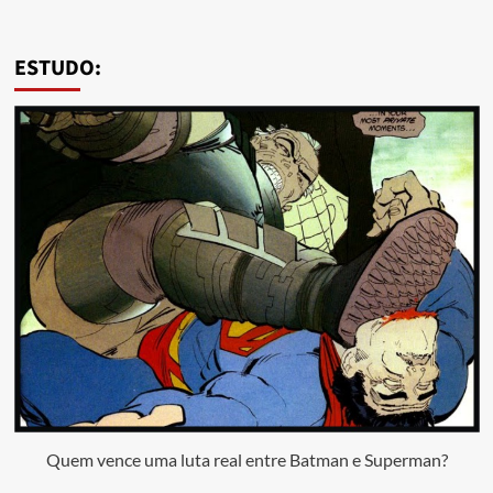
ESTUDO:
Quem vence uma luta real entre Batman e Superman?