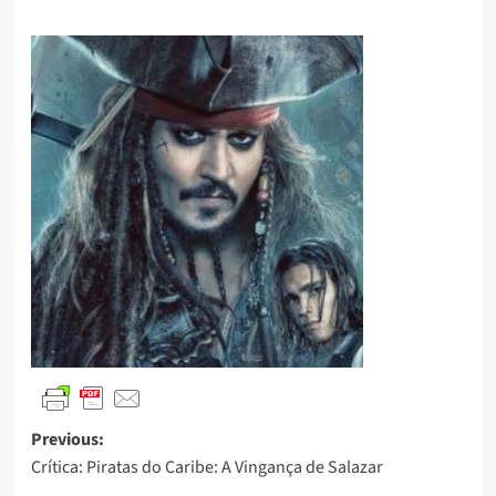
Previous:
Crítica: Piratas do Caribe: A Vingança de Salazar