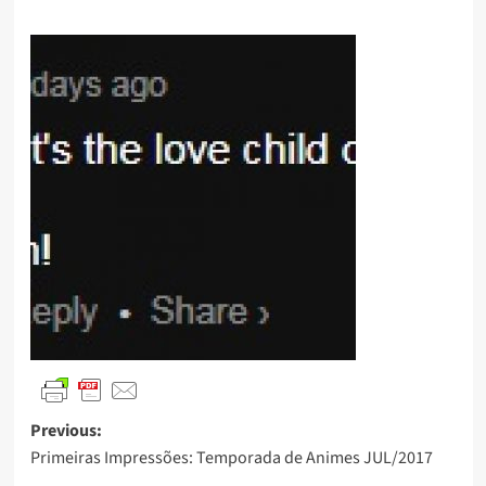
Previous:
Primeiras Impressões: Temporada de Animes JUL/2017