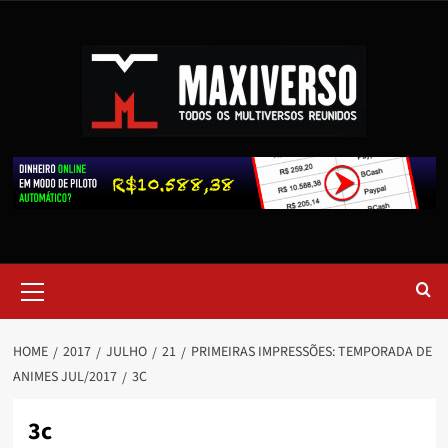
HOME
2017
JULHO
21
PRIMEIRAS IMPRESSÕES: TEMPORADA DE
ANIMES JUL/2017
3C
3c