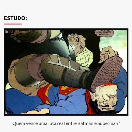
ESTUDO:
Quem vence uma luta real entre Batman e Superman?