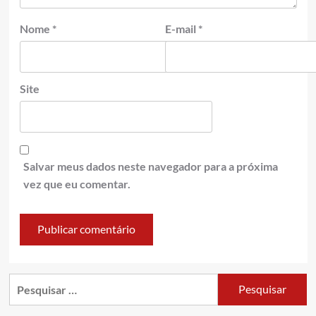
Nome
*
E-mail
*
Site
Salvar meus dados neste navegador para a próxima
vez que eu comentar.