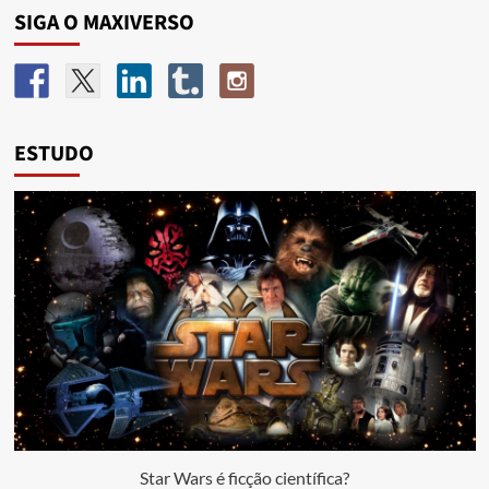
SIGA O MAXIVERSO
ESTUDO
Star Wars é ficção científica?