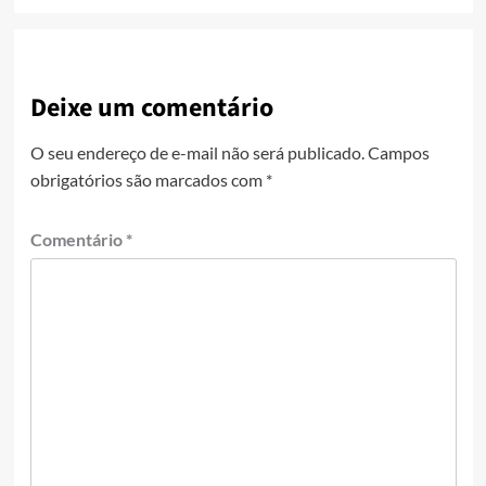
Deixe um comentário
O seu endereço de e-mail não será publicado.
Campos
obrigatórios são marcados com
*
Comentário
*