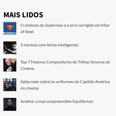
MAIS LIDOS
O símbolo do Superman e o erro corrigido em Man
of Steel
5 músicas com letras inteligentes
Top 7 Maiores Compositores de Trilhas Sonoras do
Cinema
Saiba mais sobre os uniformes do Capitão América
no cinema
Análise: o mal compreendido Equilibrium