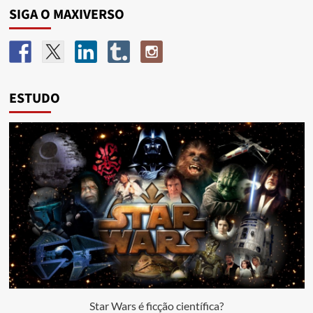
SIGA O MAXIVERSO
ESTUDO
Star Wars é ficção científica?