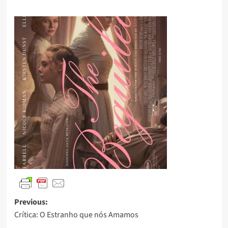
Previous:
Crítica: O Estranho que nós Amamos