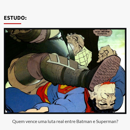
ESTUDO:
Quem vence uma luta real entre Batman e Superman?