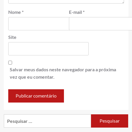
Nome
*
E-mail
*
Site
Salvar meus dados neste navegador para a próxima
vez que eu comentar.