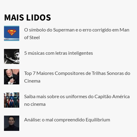
MAIS LIDOS
O símbolo do Superman e o erro corrigido em Man
of Steel
5 músicas com letras inteligentes
Top 7 Maiores Compositores de Trilhas Sonoras do
Cinema
Saiba mais sobre os uniformes do Capitão América
no cinema
Análise: o mal compreendido Equilibrium