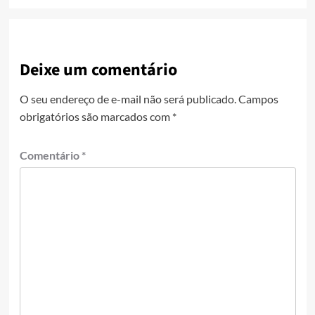
Deixe um comentário
O seu endereço de e-mail não será publicado.
Campos
obrigatórios são marcados com
*
Comentário
*