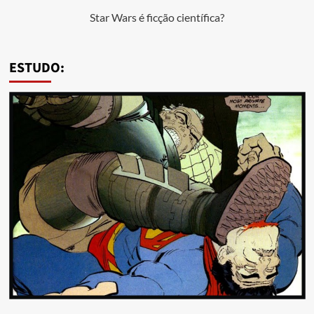
Star Wars é ficção científica?
ESTUDO: