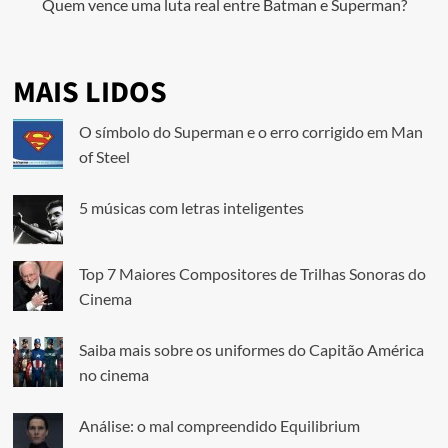
Quem vence uma luta real entre Batman e Superman?
MAIS LIDOS
O símbolo do Superman e o erro corrigido em Man
of Steel
5 músicas com letras inteligentes
Top 7 Maiores Compositores de Trilhas Sonoras do
Cinema
Saiba mais sobre os uniformes do Capitão América
no cinema
Análise: o mal compreendido Equilibrium