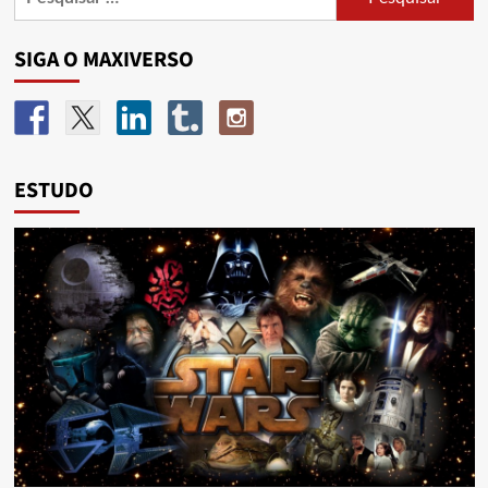
SIGA O MAXIVERSO
ESTUDO