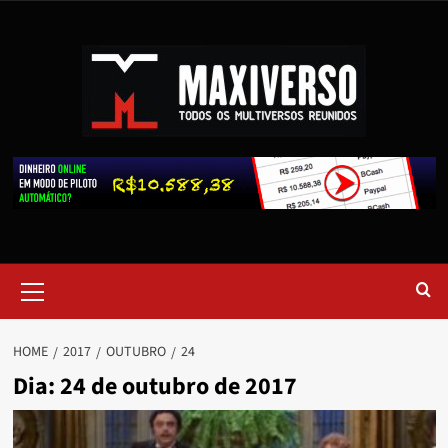
HOME
2017
OUTUBRO
24
Dia:
24 de outubro de 2017