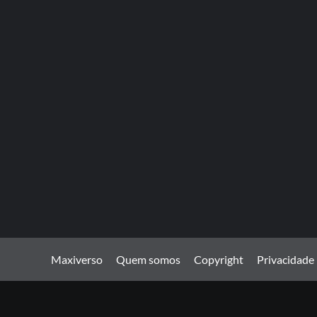
Maxiverso
Quem somos
Copyright
Privacidade