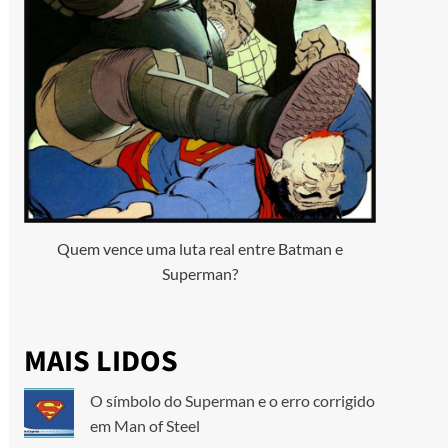
Quem vence uma luta real entre Batman e
Superman?
MAIS LIDOS
O símbolo do Superman e o erro corrigido
em Man of Steel