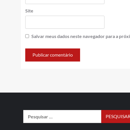
Site
Salvar meus dados neste navegador para a próx