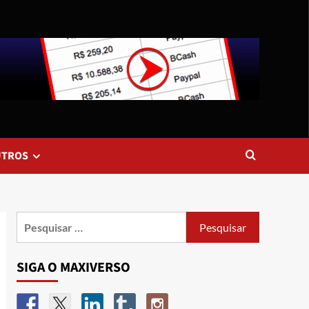
UTROS
SIGA O MAXIVERSO