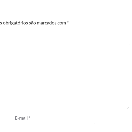
 obrigatórios são marcados com
*
E-mail
*