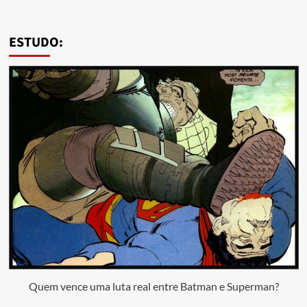
ESTUDO:
Quem vence uma luta real entre Batman e Superman?