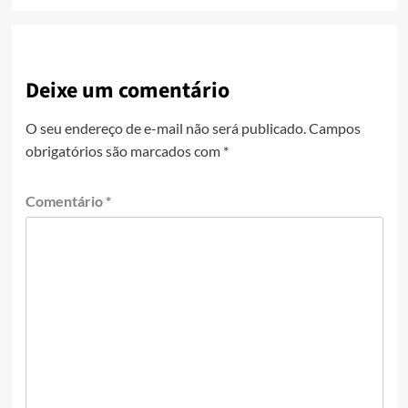
Deixe um comentário
O seu endereço de e-mail não será publicado.
Campos
obrigatórios são marcados com
*
Comentário
*