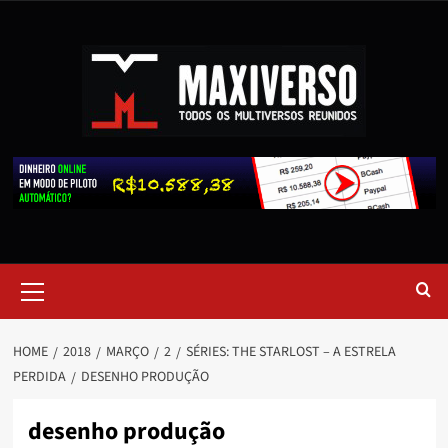
HOME
2018
MARÇO
2
SÉRIES: THE STARLOST – A ESTRELA
PERDIDA
DESENHO PRODUÇÃO
desenho produção