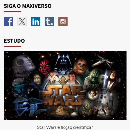
SIGA O MAXIVERSO
ESTUDO
Star Wars é ficção científica?