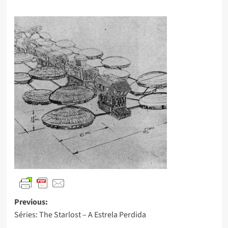
Previous:
Séries: The Starlost – A Estrela Perdida