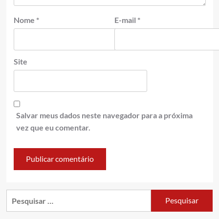
Nome
*
E-mail
*
Site
Salvar meus dados neste navegador para a próxima
vez que eu comentar.