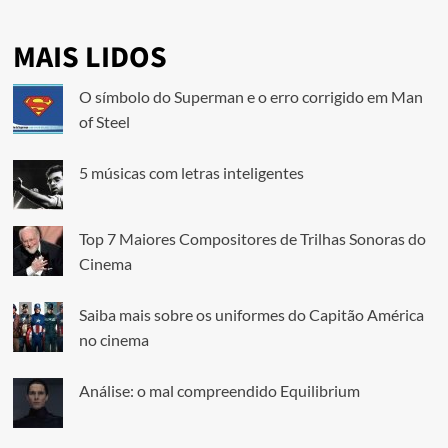
MAIS LIDOS
O símbolo do Superman e o erro corrigido em Man
of Steel
5 músicas com letras inteligentes
Top 7 Maiores Compositores de Trilhas Sonoras do
Cinema
Saiba mais sobre os uniformes do Capitão América
no cinema
Análise: o mal compreendido Equilibrium