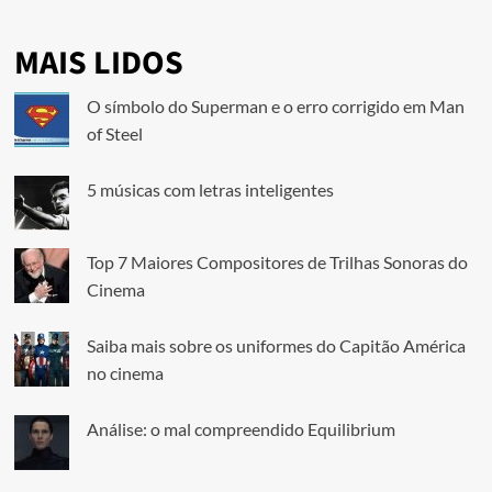
MAIS LIDOS
O símbolo do Superman e o erro corrigido em Man
of Steel
5 músicas com letras inteligentes
Top 7 Maiores Compositores de Trilhas Sonoras do
Cinema
Saiba mais sobre os uniformes do Capitão América
no cinema
Análise: o mal compreendido Equilibrium