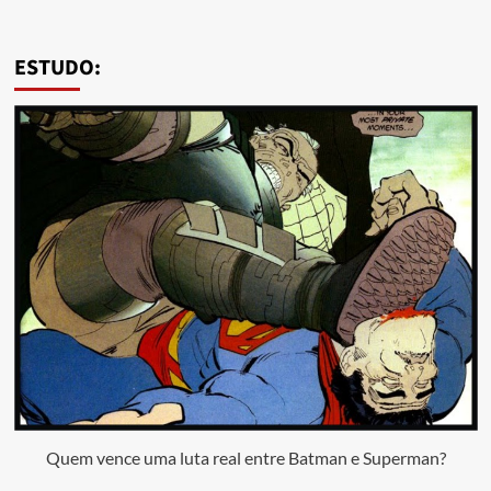
ESTUDO:
Quem vence uma luta real entre Batman e Superman?