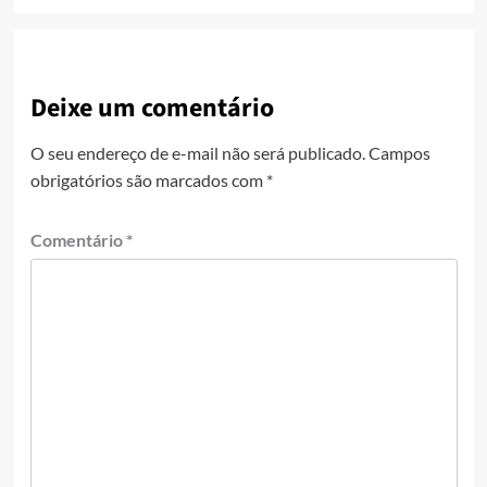
Deixe um comentário
O seu endereço de e-mail não será publicado.
Campos
obrigatórios são marcados com
*
Comentário
*