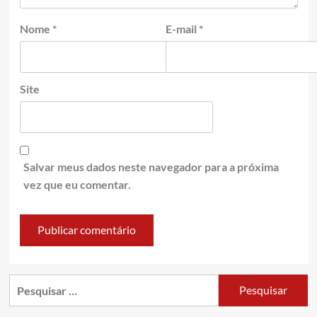
Nome
*
E-mail
*
Site
Salvar meus dados neste navegador para a próxima
vez que eu comentar.