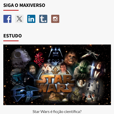
SIGA O MAXIVERSO
ESTUDO
Star Wars é ficção científica?