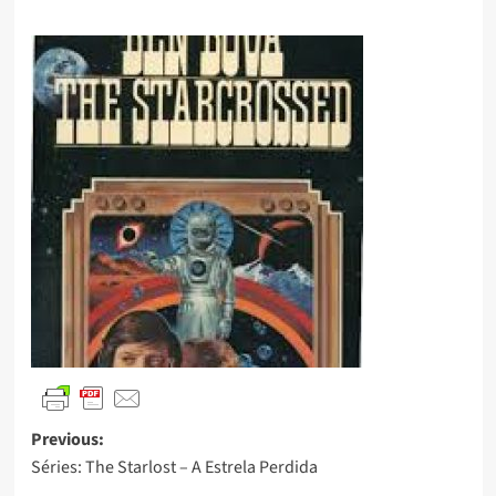
Previous:
Séries: The Starlost – A Estrela Perdida