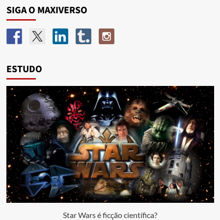
SIGA O MAXIVERSO
ESTUDO
Star Wars é ficção científica?