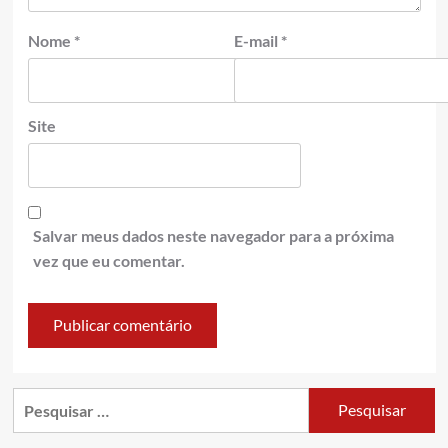
Nome
*
E-mail
*
Site
Salvar meus dados neste navegador para a próxima
vez que eu comentar.