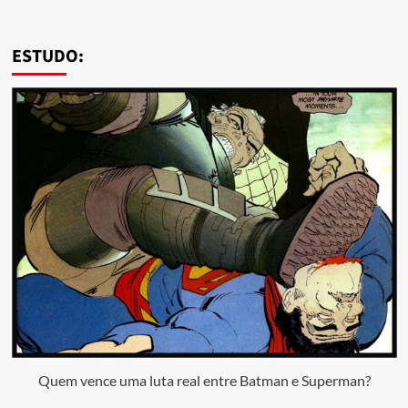
ESTUDO:
Quem vence uma luta real entre Batman e Superman?