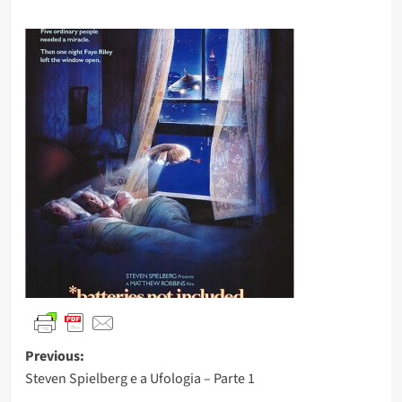
Previous:
Steven Spielberg e a Ufologia – Parte 1