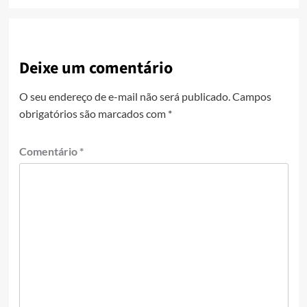
Deixe um comentário
O seu endereço de e-mail não será publicado.
Campos
obrigatórios são marcados com
*
Comentário
*