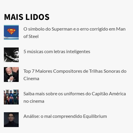
MAIS LIDOS
O símbolo do Superman e o erro corrigido em Man
of Steel
5 músicas com letras inteligentes
Top 7 Maiores Compositores de Trilhas Sonoras do
Cinema
Saiba mais sobre os uniformes do Capitão América
no cinema
Análise: o mal compreendido Equilibrium