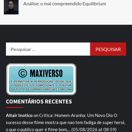
Análise: o mal compreendido Equilibrium
COMENTÁRIOS RECENTES
Altair Inotico
on
Crítica: Homem-Aranha: Um Novo Dia
O
sucesso desse filme mostra que nao tem fadiga de super heroi,
o que o publico quer é filme bom,...
(05/08/2026 at 08:59)