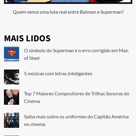
Quem vence uma luta real entre Batman e Superman?
MAIS LIDOS
O símbolo do Superman e o erro corrigido em Man
of Steel
5 músicas com letras inteligentes
Top 7 Maiores Compositores de Trilhas Sonoras do
Cinema
Saiba mais sobre os uniformes do Capitão América
no cinema