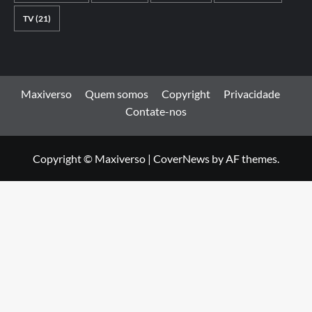
TV
(21)
Maxiverso
Quem somos
Copyright
Privacidade
Contate-nos
Copyright © Maxiverso
|
CoverNews
by AF themes.