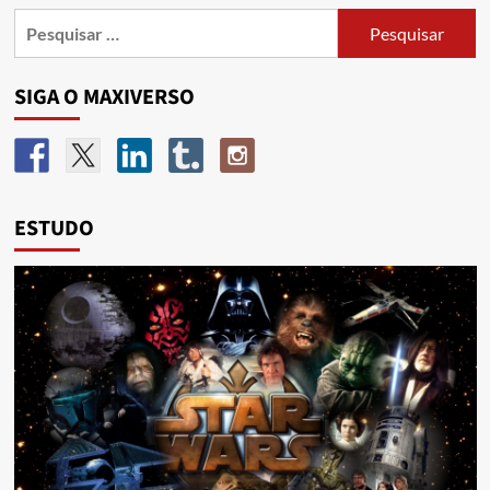
SIGA O MAXIVERSO
ESTUDO