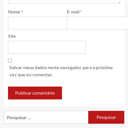
Nome
*
E-mail
*
Site
Salvar meus dados neste navegador para a próxima
vez que eu comentar.