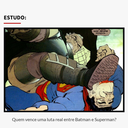
ESTUDO:
Quem vence uma luta real entre Batman e Superman?