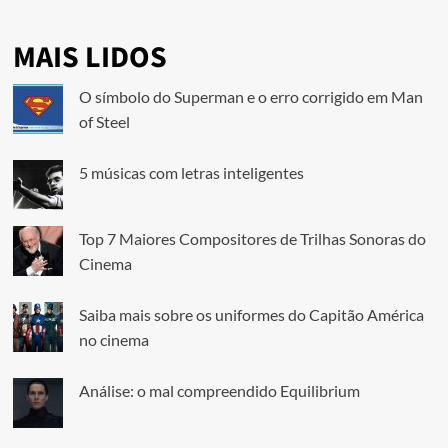
MAIS LIDOS
O símbolo do Superman e o erro corrigido em Man
of Steel
5 músicas com letras inteligentes
Top 7 Maiores Compositores de Trilhas Sonoras do
Cinema
Saiba mais sobre os uniformes do Capitão América
no cinema
Análise: o mal compreendido Equilibrium