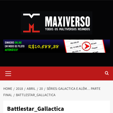
HOME
2018
ABRIL
20
SÉRIES: GALACTICA E ALÉM… PARTE
FINAL
BATTLESTAR_GALLACTICA
Battlestar_Gallactica