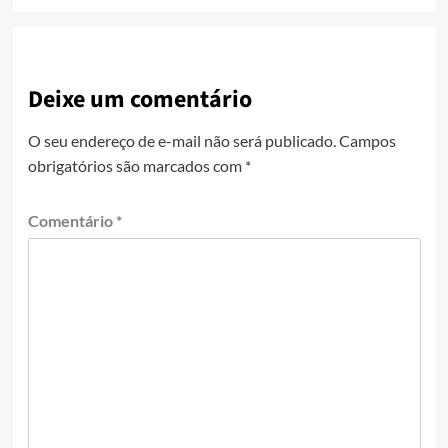
Deixe um comentário
O seu endereço de e-mail não será publicado.
Campos
obrigatórios são marcados com
*
Comentário
*