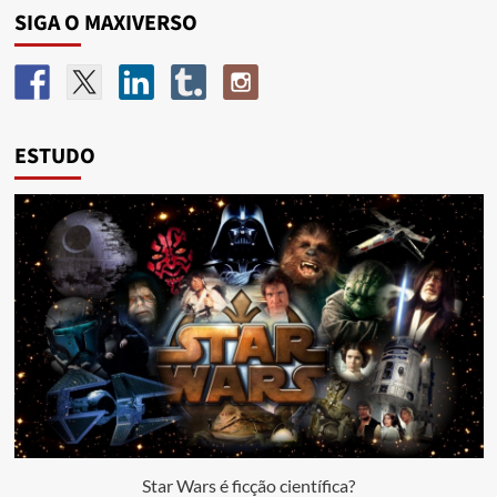
SIGA O MAXIVERSO
ESTUDO
Star Wars é ficção científica?