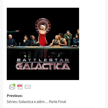
Previous:
Séries: Galactica e além… Parte Final