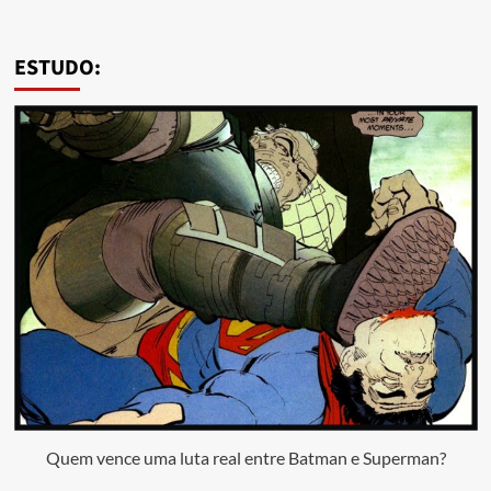
ESTUDO:
Quem vence uma luta real entre Batman e Superman?