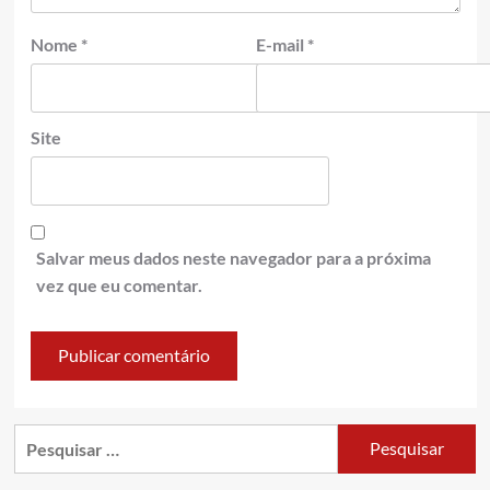
Nome
*
E-mail
*
Site
Salvar meus dados neste navegador para a próxima
vez que eu comentar.