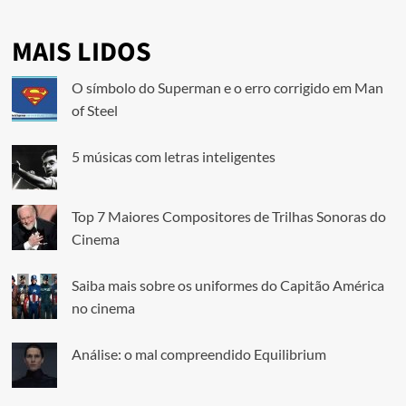
MAIS LIDOS
O símbolo do Superman e o erro corrigido em Man
of Steel
5 músicas com letras inteligentes
Top 7 Maiores Compositores de Trilhas Sonoras do
Cinema
Saiba mais sobre os uniformes do Capitão América
no cinema
Análise: o mal compreendido Equilibrium