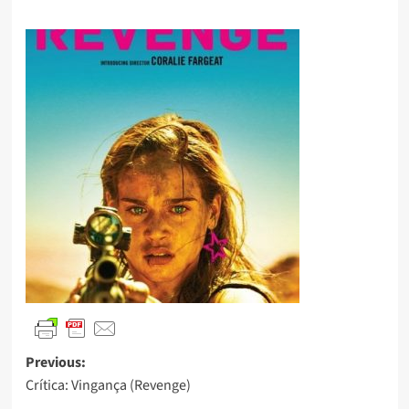
Previous:
Crítica: Vingança (Revenge)