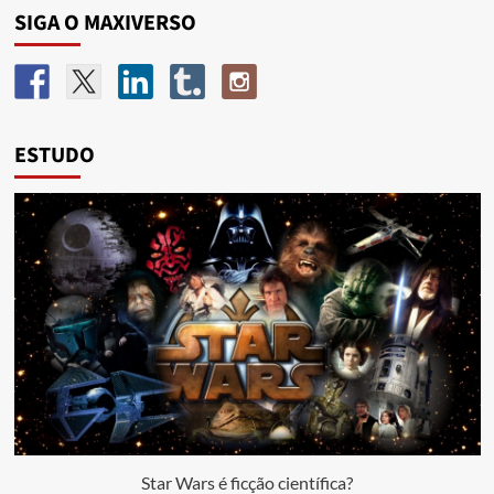
SIGA O MAXIVERSO
ESTUDO
Star Wars é ficção científica?