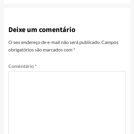
Deixe um comentário
O seu endereço de e-mail não será publicado.
Campos
obrigatórios são marcados com
*
Comentário
*