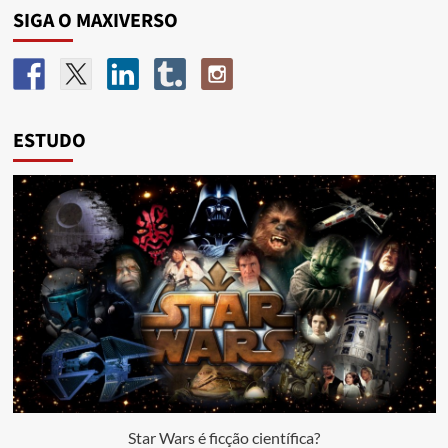
SIGA O MAXIVERSO
ESTUDO
Star Wars é ficção científica?