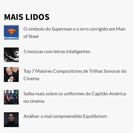
MAIS LIDOS
O símbolo do Superman e o erro corrigido em Man
of Steel
5 músicas com letras inteligentes
Top 7 Maiores Compositores de Trilhas Sonoras do
Cinema
Saiba mais sobre os uniformes do Capitão América
no cinema
Análise: o mal compreendido Equilibrium