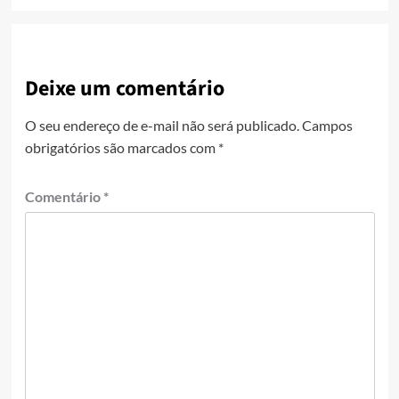
Deixe um comentário
O seu endereço de e-mail não será publicado.
Campos
obrigatórios são marcados com
*
Comentário
*