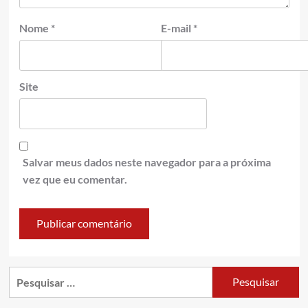
Nome
*
E-mail
*
Site
Salvar meus dados neste navegador para a próxima
vez que eu comentar.