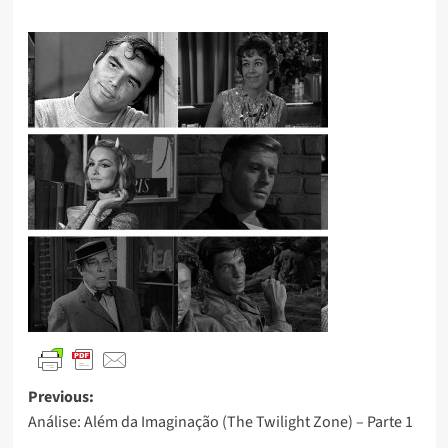
Previous:
Análise: Além da Imaginação (The Twilight Zone) – Parte 1