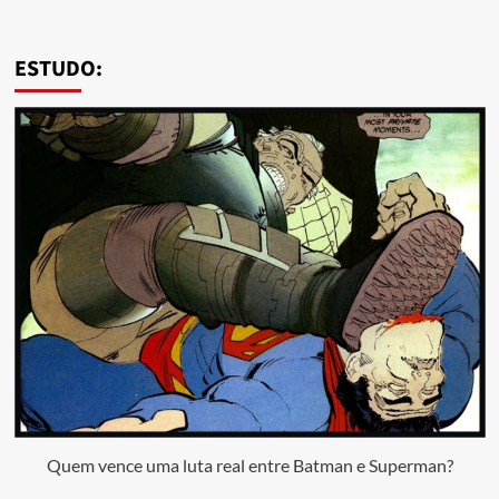
ESTUDO:
Quem vence uma luta real entre Batman e Superman?