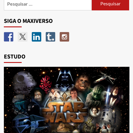
SIGA O MAXIVERSO
ESTUDO