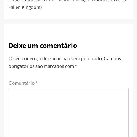
Fallen Kingdom)
Deixe um comentário
O seu endereço de e-mail não será publicado.
Campos
obrigatórios são marcados com
*
Comentário
*