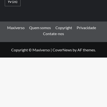
TV
(21)
Maxiverso
Quem somos
Copyright
Privacidade
Contate-nos
Copyright © Maxiverso
|
CoverNews
by AF themes.