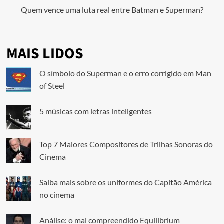
Quem vence uma luta real entre Batman e Superman?
MAIS LIDOS
O símbolo do Superman e o erro corrigido em Man
of Steel
5 músicas com letras inteligentes
Top 7 Maiores Compositores de Trilhas Sonoras do
Cinema
Saiba mais sobre os uniformes do Capitão América
no cinema
Análise: o mal compreendido Equilibrium