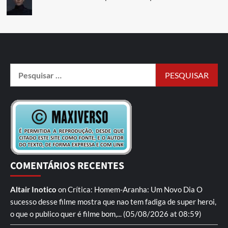
COMENTÁRIOS RECENTES
Altair Inotico
on
Crítica: Homem-Aranha: Um Novo Dia
O
sucesso desse filme mostra que nao tem fadiga de super heroi,
o que o publico quer é filme bom,...
(05/08/2026 at 08:59)