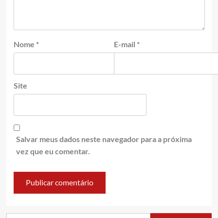
Nome
*
E-mail
*
Site
Salvar meus dados neste navegador para a próxima
vez que eu comentar.